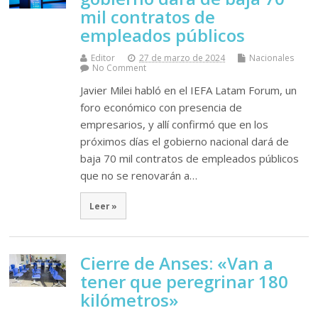
mil contratos de
empleados públicos
Editor
27 de marzo de 2024
Nacionales
No Comment
Javier Milei habló en el IEFA Latam Forum, un
foro económico con presencia de
empresarios, y allí confirmó que en los
próximos días el gobierno nacional dará de
baja 70 mil contratos de empleados públicos
que no se renovarán a…
Leer »
Cierre de Anses: «Van a
tener que peregrinar 180
kilómetros»