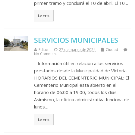
primer tramo y concluirá el 10 de abril. El 10…
Leer »
SERVICIOS MUNICIPALES
Editor
27 de marzo de 2024
Ciudad
No Comment
Información útil en relación a los servicios
prestados desde la Municipalidad de Victoria.
HORARIOS DEL CEMENTERIO MUNICIPAL: El
Cementerio Municipal está abierto en el
horario de 06:00 a 19:00, todos los días.
Asimismo, la oficina administrativa funciona de
lunes…
Leer »