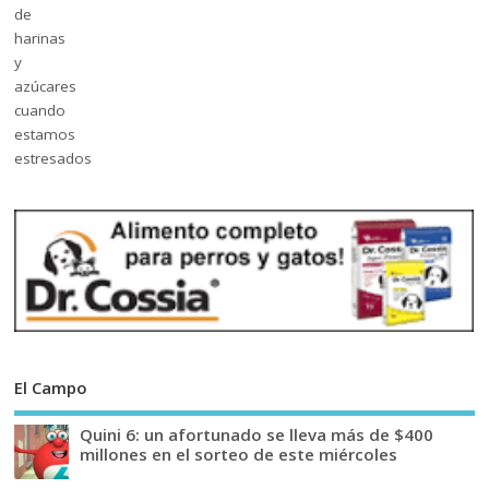
El Campo
Quini 6: un afortunado se lleva más de $400
millones en el sorteo de este miércoles