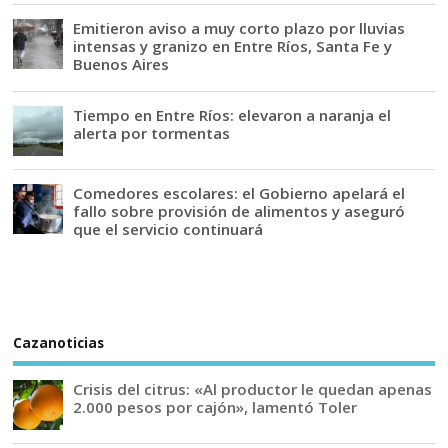
Emitieron aviso a muy corto plazo por lluvias
intensas y granizo en Entre Ríos, Santa Fe y
Buenos Aires
Tiempo en Entre Ríos: elevaron a naranja el
alerta por tormentas
Comedores escolares: el Gobierno apelará el
fallo sobre provisión de alimentos y aseguró
que el servicio continuará
Cazanoticias
Crisis del citrus: «Al productor le quedan apenas
2.000 pesos por cajón», lamentó Toler