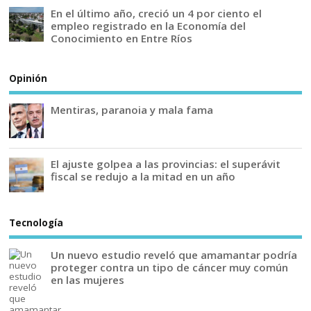
En el último año, creció un 4 por ciento el
empleo registrado en la Economía del
Conocimiento en Entre Ríos
Opinión
Mentiras, paranoia y mala fama
El ajuste golpea a las provincias: el superávit
fiscal se redujo a la mitad en un año
Tecnología
Un nuevo estudio reveló que amamantar podría
proteger contra un tipo de cáncer muy común
en las mujeres