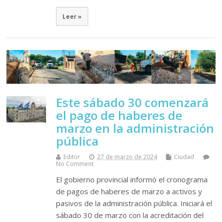
Leer »
Este sábado 30 comenzará
el pago de haberes de
marzo en la administración
pública
Editor
27 de marzo de 2024
Ciudad
No Comment
El gobierno provincial informó el cronograma
de pagos de haberes de marzo a activos y
pasivos de la administración pública. Iniciará el
sábado 30 de marzo con la acreditación del