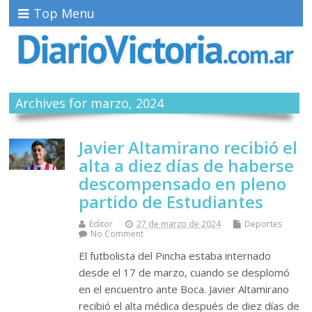
Top Menu
Archives for marzo, 2024
Javier Altamirano recibió el
alta a diez días de haberse
descompensado en pleno
partido de Estudiantes
Editor
27 de marzo de 2024
Deportes
No Comment
El futbolista del Pincha estaba internado
desde el 17 de marzo, cuando se desplomó
en el encuentro ante Boca. Javier Altamirano
recibió el alta médica después de diez días de