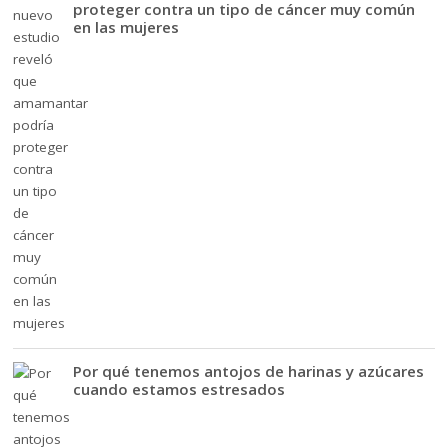
proteger contra un tipo de cáncer muy común
en las mujeres
Por qué tenemos antojos de harinas y azúcares
cuando estamos estresados