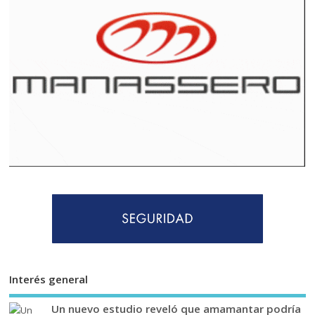
Interés general
Un nuevo estudio reveló que amamantar podría