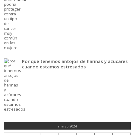
Por qué tenemos antojos de harinas y azúcares
cuando estamos estresados
marzo 2024