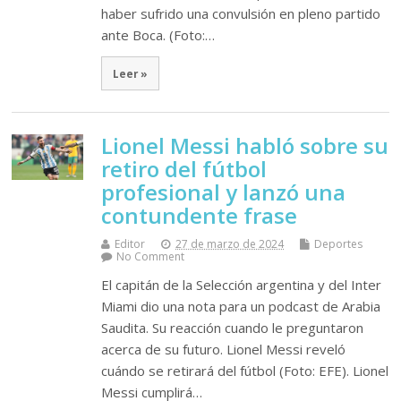
haber sufrido una convulsión en pleno partido
ante Boca. (Foto:…
Leer »
Lionel Messi habló sobre su
retiro del fútbol
profesional y lanzó una
contundente frase
Editor
27 de marzo de 2024
Deportes
No Comment
El capitán de la Selección argentina y del Inter
Miami dio una nota para un podcast de Arabia
Saudita. Su reacción cuando le preguntaron
acerca de su futuro. Lionel Messi reveló
cuándo se retirará del fútbol (Foto: EFE). Lionel
Messi cumplirá…