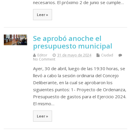
necesarios. El próximo 2 de junio se cumple…
Leer »
Se aprobó anoche el
presupuesto municipal
Editor
31 de mayo de 2024
Ciudad
No Comment
Ayer, 30 de abril, luego de las 19:30 horas, se
llevó a cabo la sesión ordinaria del Concejo
Deliberante, en la cual se aprobaron los
siguientes puntos: 1- Proyecto de Ordenanza,
Presupuesto de gastos para el Ejercicio 2024.
El mismo…
Leer »