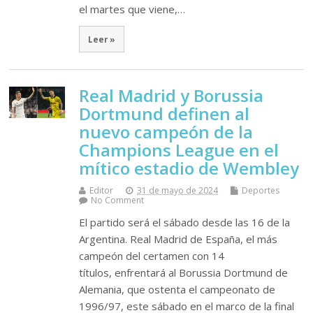
el martes que viene,…
Leer »
Real Madrid y Borussia
Dortmund definen al
nuevo campeón de la
Champions League en el
mítico estadio de Wembley
Editor
31 de mayo de 2024
Deportes
No Comment
El partido será el sábado desde las 16 de la
Argentina. Real Madrid de España, el más
campeón del certamen con 14
títulos, enfrentará al Borussia Dortmund de
Alemania, que ostenta el campeonato de
1996/97, este sábado en el marco de la final