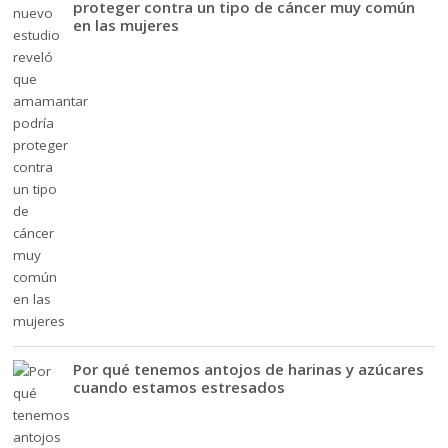
proteger contra un tipo de cáncer muy común
en las mujeres
Por qué tenemos antojos de harinas y azúcares
cuando estamos estresados