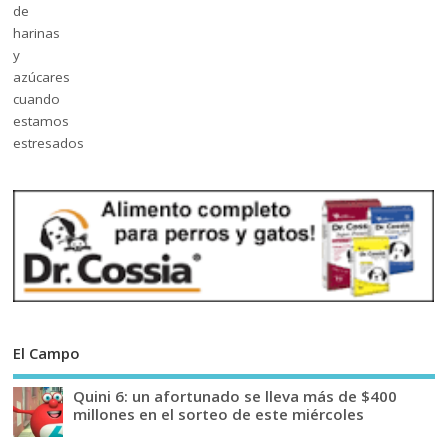
El Campo
Quini 6: un afortunado se lleva más de $400
millones en el sorteo de este miércoles