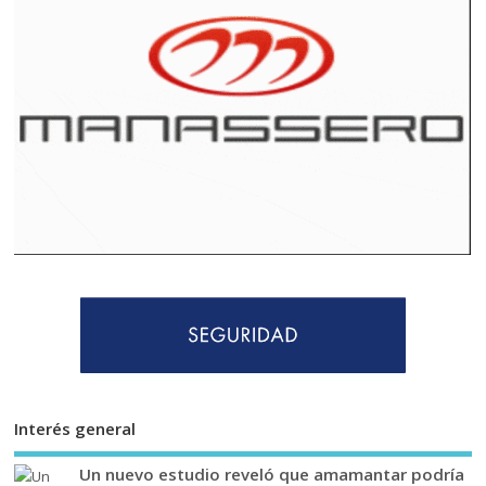
Interés general
Un nuevo estudio reveló que amamantar podría