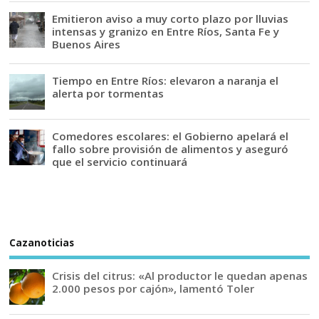
Emitieron aviso a muy corto plazo por lluvias
intensas y granizo en Entre Ríos, Santa Fe y
Buenos Aires
Tiempo en Entre Ríos: elevaron a naranja el
alerta por tormentas
Comedores escolares: el Gobierno apelará el
fallo sobre provisión de alimentos y aseguró
que el servicio continuará
Cazanoticias
Crisis del citrus: «Al productor le quedan apenas
2.000 pesos por cajón», lamentó Toler