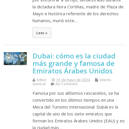
la dictadura Nora Cortiñas, madre de Plaza de
Mayo e histórica referente de los derechos
humanos, murió este…
Leer »
Dubai: cómo es la ciudad
más grande y famosa de
Emiratos Árabes Unidos
Editor
31 de mayo de 2024
Interés
General
No Comment
Famosa por sus altísimos rascacielos, se ha
convertido en los últimos tiempos en una
Meca del Turismo Internacional. Dubái es la
capital de uno de los siete emiratos que
forman los Emiratos Árabes Unidos (EAU) y es
la ciudad más…