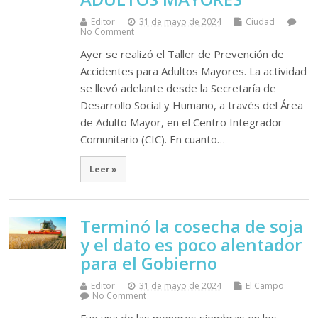
Editor
31 de mayo de 2024
Ciudad
No Comment
Ayer se realizó el Taller de Prevención de
Accidentes para Adultos Mayores. La actividad
se llevó adelante desde la Secretaría de
Desarrollo Social y Humano, a través del Área
de Adulto Mayor, en el Centro Integrador
Comunitario (CIC). En cuanto…
Leer »
Terminó la cosecha de soja
y el dato es poco alentador
para el Gobierno
Editor
31 de mayo de 2024
El Campo
No Comment