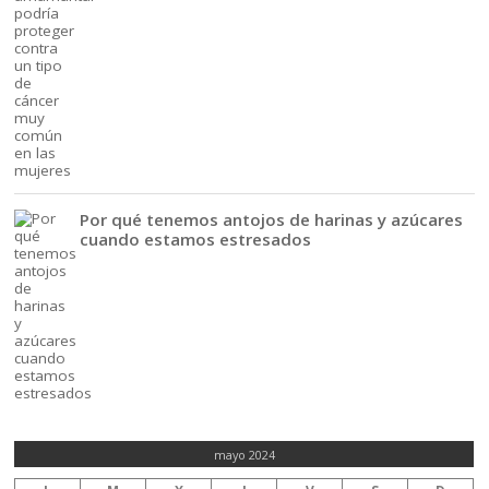
Por qué tenemos antojos de harinas y azúcares
cuando estamos estresados
mayo 2024