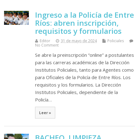
Ingreso a la Policía de Entre
Ríos: abren inscripción,
requisitos y formularios
Editor
31 de mayo de 2024
Policiales
No Comment
Se abre la preinscripción “online” a postulantes
para las carreras académicas de la Dirección
Institutos Policiales, tanto para Agentes como
para Oficiales de la Policía de Entre Ríos. Los
requisitos y los formularios. La Dirección
Institutos Policiales, dependiente de la
Policía…
Leer »
BACHEO, LIMPIEZA,