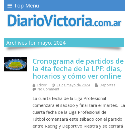
Top Menu
Archives for mayo, 2024
Cronograma de partidos de
la 4ta fecha de la LPF: días,
horarios y cómo ver online
Editor
31 de mayo de 2024
Deportes
No Comment
La cuarta fecha de la Liga Profesional
comenzará el sábado y finalizará el martes. La
cuarta fecha de la Liga Profesional de
Fútbol comenzará este sábado con el partido
entre Racing y Deportivo Riestra y se cerrará