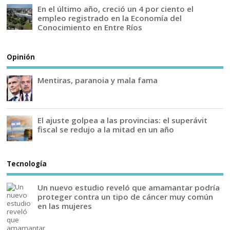
En el último año, creció un 4 por ciento el
empleo registrado en la Economía del
Conocimiento en Entre Ríos
Opinión
Mentiras, paranoia y mala fama
El ajuste golpea a las provincias: el superávit
fiscal se redujo a la mitad en un año
Tecnología
Un nuevo estudio reveló que amamantar podría
proteger contra un tipo de cáncer muy común
en las mujeres