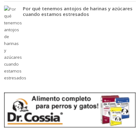
Por qué tenemos antojos de harinas y azúcares
cuando estamos estresados