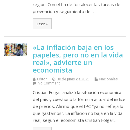
región. Con el fin de fortalecer las tareas de
prevención y seguimiento de…
Leer »
«La inflación baja en los
papeles, pero no en la vida
real», advierte un
economista
Editor
30 de junio de 2025
Nacionales
No Comment
Cristian Folgar analizó la situación económica
del país y cuestionó la fórmula actual del índice
de precios. Afirmó que el IPC "ya no refleja lo
que gastamos". La inflación no baja en la vida
real, según el economista Cristian Folgar.…