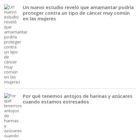
Un nuevo estudio reveló que amamantar podría
proteger contra un tipo de cáncer muy común
en las mujeres
Por qué tenemos antojos de harinas y azúcares
cuando estamos estresados