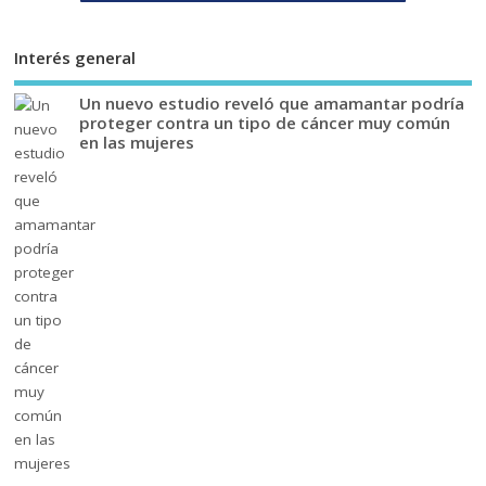
Interés general
Un nuevo estudio reveló que amamantar podría
proteger contra un tipo de cáncer muy común
en las mujeres