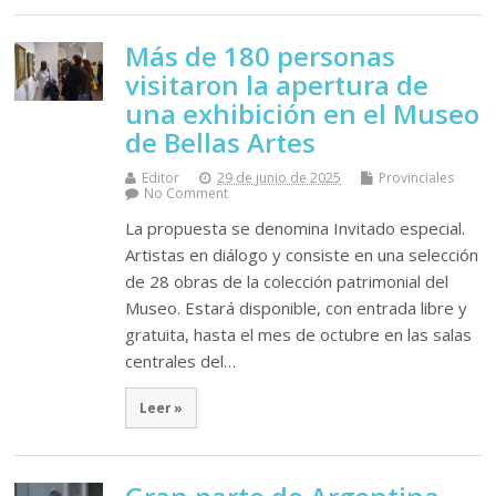
Más de 180 personas
visitaron la apertura de
una exhibición en el Museo
de Bellas Artes
Editor
29 de junio de 2025
Provinciales
No Comment
La propuesta se denomina Invitado especial.
Artistas en diálogo y consiste en una selección
de 28 obras de la colección patrimonial del
Museo. Estará disponible, con entrada libre y
gratuita, hasta el mes de octubre en las salas
centrales del…
Leer »