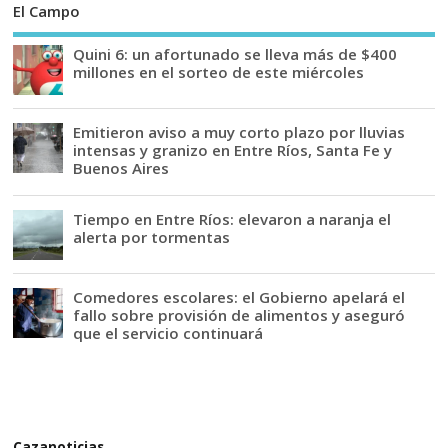
El Campo
Quini 6: un afortunado se lleva más de $400
millones en el sorteo de este miércoles
Emitieron aviso a muy corto plazo por lluvias
intensas y granizo en Entre Ríos, Santa Fe y
Buenos Aires
Tiempo en Entre Ríos: elevaron a naranja el
alerta por tormentas
Comedores escolares: el Gobierno apelará el
fallo sobre provisión de alimentos y aseguró
que el servicio continuará
Cazanoticias