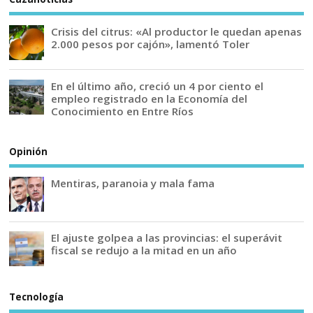
Crisis del citrus: «Al productor le quedan apenas
2.000 pesos por cajón», lamentó Toler
En el último año, creció un 4 por ciento el
empleo registrado en la Economía del
Conocimiento en Entre Ríos
Opinión
Mentiras, paranoia y mala fama
El ajuste golpea a las provincias: el superávit
fiscal se redujo a la mitad en un año
Tecnología