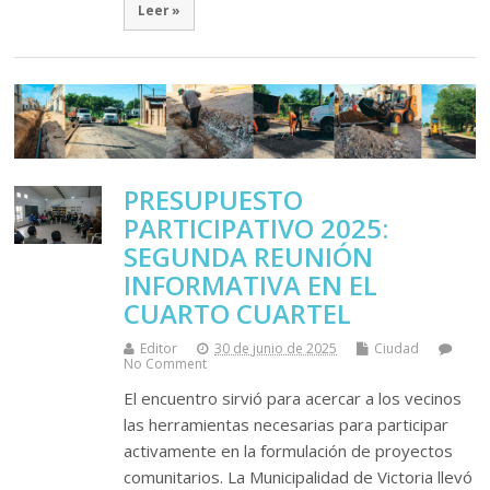
Leer »
PRESUPUESTO
PARTICIPATIVO 2025:
SEGUNDA REUNIÓN
INFORMATIVA EN EL
CUARTO CUARTEL
Editor
30 de junio de 2025
Ciudad
No Comment
El encuentro sirvió para acercar a los vecinos
las herramientas necesarias para participar
activamente en la formulación de proyectos
comunitarios. La Municipalidad de Victoria llevó