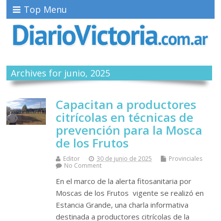
Top Menu
Archives for junio, 2025
Capacitan a productores
citrícolas en técnicas de
prevención para la Mosca
de los Frutos
Editor
30 de junio de 2025
Provinciales
No Comment
En el marco de la alerta fitosanitaria por
Moscas de los Frutos vigente se realizó en
Estancia Grande, una charla informativa
destinada a productores citrícolas de la