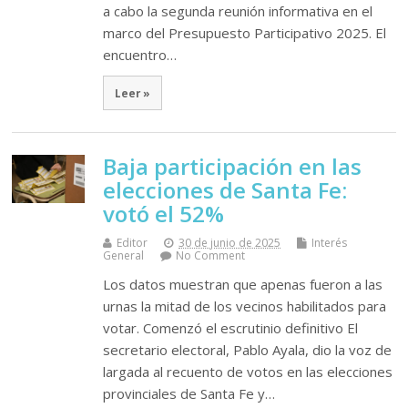
a cabo la segunda reunión informativa en el
marco del Presupuesto Participativo 2025. El
encuentro…
Leer »
Baja participación en las
elecciones de Santa Fe:
votó el 52%
Editor
30 de junio de 2025
Interés
General
No Comment
Los datos muestran que apenas fueron a las
urnas la mitad de los vecinos habilitados para
votar. Comenzó el escrutinio definitivo El
secretario electoral, Pablo Ayala, dio la voz de
largada al recuento de votos en las elecciones
provinciales de Santa Fe y…