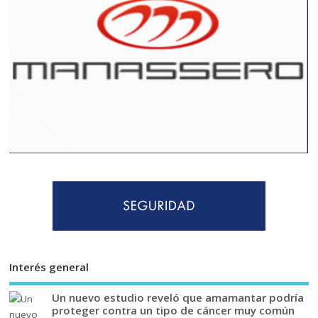
Interés general
Un nuevo estudio reveló que amamantar podría
proteger contra un tipo de cáncer muy común