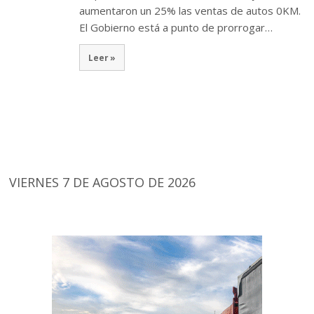
aumentaron un 25% las ventas de autos 0KM.
El Gobierno está a punto de prorrogar…
Leer »
VIERNES 7 DE AGOSTO DE 2026