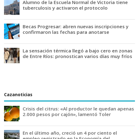
Alumno de la Escuela Normal de Victoria tiene
tuberculosis y activaron el protocolo
Becas Progresar: abren nuevas inscripciones y
confirmaron las fechas para anotarse
La sensación térmica llegó a bajo cero en zonas
de Entre Ríos: pronostican varios días muy fríos
Cazanoticias
Crisis del citrus: «Al productor le quedan apenas
2.000 pesos por cajón», lamentó Toler
En el último año, creció un 4 por ciento el
empleo registrado en la Economía del