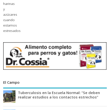
El Campo
Tuberculosis en la Escuela Normal: “Se deben
realizar estudios a los contactos estrechos”