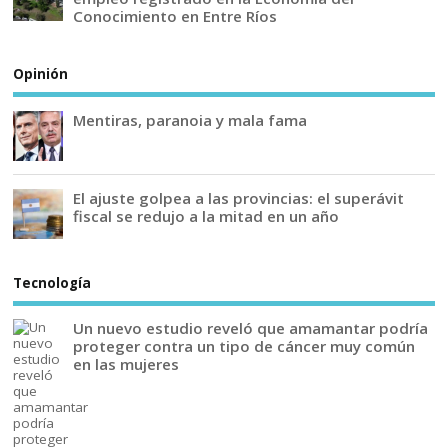
Conocimiento en Entre Ríos
Opinión
Mentiras, paranoia y mala fama
El ajuste golpea a las provincias: el superávit
fiscal se redujo a la mitad en un año
Tecnología
Un nuevo estudio reveló que amamantar podría
proteger contra un tipo de cáncer muy común
en las mujeres