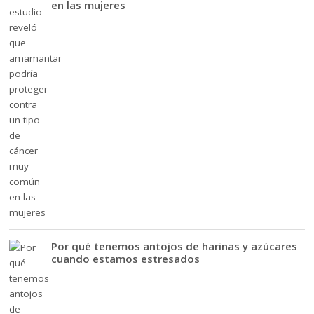
en las mujeres
Por qué tenemos antojos de harinas y azúcares
cuando estamos estresados