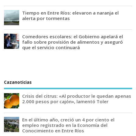
Tiempo en Entre Ríos: elevaron a naranja el
alerta por tormentas
Comedores escolares: el Gobierno apelará el
fallo sobre provisión de alimentos y aseguró
que el servicio continuará
Cazanoticias
Crisis del citrus: «Al productor le quedan apenas
2.000 pesos por cajón», lamentó Toler
En el último año, creció un 4 por ciento el
empleo registrado en la Economía del
Conocimiento en Entre Ríos