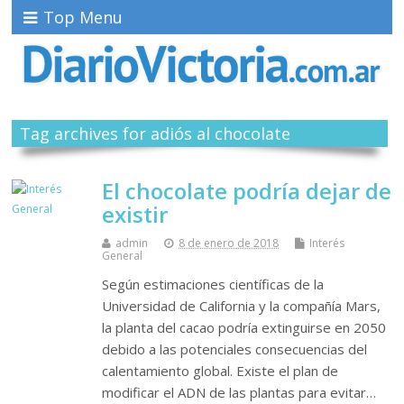
Top Menu
Tag archives for adiós al chocolate
El chocolate podría dejar de
existir
admin
8 de enero de 2018
Interés
General
Según estimaciones científicas de la
Universidad de California y la compañía Mars,
la planta del cacao podría extinguirse en 2050
debido a las potenciales consecuencias del
calentamiento global. Existe el plan de
modificar el ADN de las plantas para evitar…