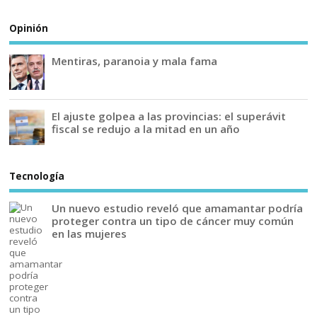
Opinión
Mentiras, paranoia y mala fama
El ajuste golpea a las provincias: el superávit
fiscal se redujo a la mitad en un año
Tecnología
Un nuevo estudio reveló que amamantar podría
proteger contra un tipo de cáncer muy común
en las mujeres