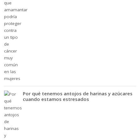
Por qué tenemos antojos de harinas y azúcares
cuando estamos estresados