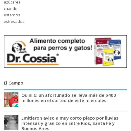
El Campo
Quini 6: un afortunado se lleva más de $400
millones en el sorteo de este miércoles
Emitieron aviso a muy corto plazo por lluvias
intensas y granizo en Entre Ríos, Santa Fe y
Buenos Aires