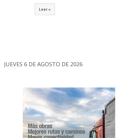
Leer »
JUEVES 6 DE AGOSTO DE 2026