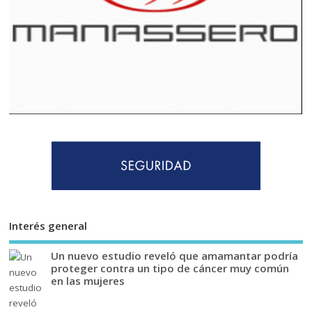
Interés general
Un nuevo estudio reveló que amamantar podría
proteger contra un tipo de cáncer muy común
en las mujeres