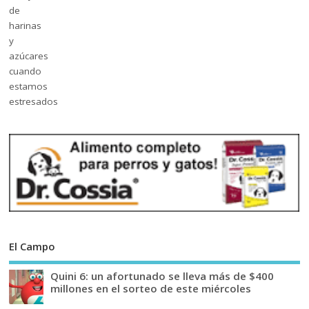
El Campo
Quini 6: un afortunado se lleva más de $400
millones en el sorteo de este miércoles