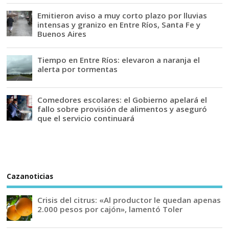
Emitieron aviso a muy corto plazo por lluvias
intensas y granizo en Entre Ríos, Santa Fe y
Buenos Aires
Tiempo en Entre Ríos: elevaron a naranja el
alerta por tormentas
Comedores escolares: el Gobierno apelará el
fallo sobre provisión de alimentos y aseguró
que el servicio continuará
Cazanoticias
Crisis del citrus: «Al productor le quedan apenas
2.000 pesos por cajón», lamentó Toler