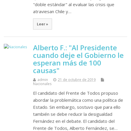
"doble estándar" al evaluar las crisis que
atraviesan Chile y…
Leer »
Alberto F.: "Al Presidente
cuando deje el Gobierno le
esperan más de 100
causas"
admin
21 de octubre de 2019
Nacionales
El candidato del Frente de Todos propuso
abordar la problemática como una política de
Estado. Sin embargo, sostuvo que para ello
también se debe reducir la desigualdad
Fernández en el debate. El candidato del
Frente de Todos, Alberto Fernández, se…