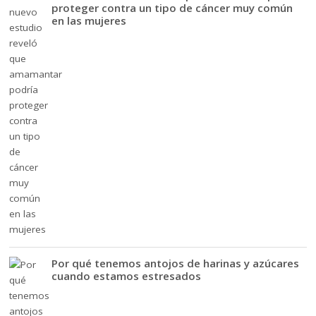
proteger contra un tipo de cáncer muy común
en las mujeres
Por qué tenemos antojos de harinas y azúcares
cuando estamos estresados