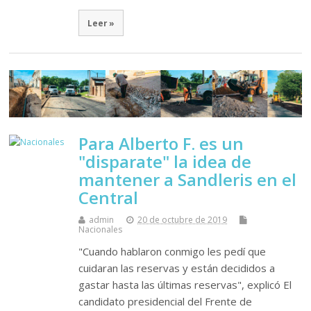
Leer »
Para Alberto F. es un
"disparate" la idea de
mantener a Sandleris en el
Central
admin
20 de octubre de 2019
Nacionales
"Cuando hablaron conmigo les pedí que
cuidaran las reservas y están decididos a
gastar hasta las últimas reservas", explicó El
candidato presidencial del Frente de