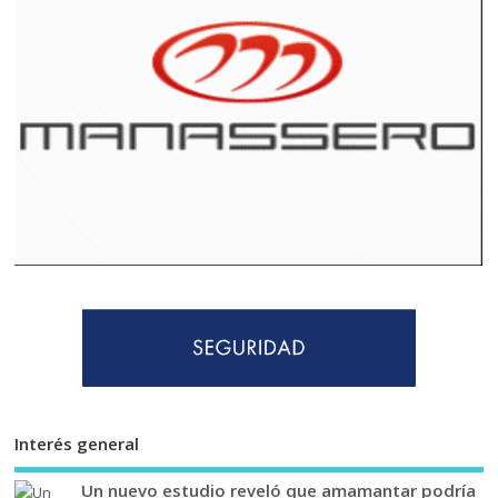
Interés general
Un nuevo estudio reveló que amamantar podría