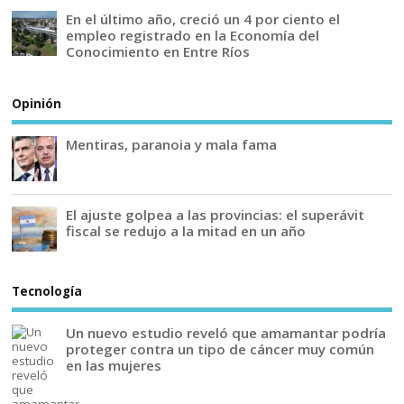
En el último año, creció un 4 por ciento el
empleo registrado en la Economía del
Conocimiento en Entre Ríos
Opinión
Mentiras, paranoia y mala fama
El ajuste golpea a las provincias: el superávit
fiscal se redujo a la mitad en un año
Tecnología
Un nuevo estudio reveló que amamantar podría
proteger contra un tipo de cáncer muy común
en las mujeres