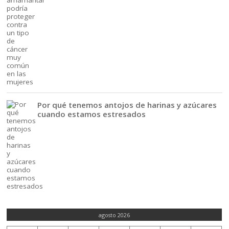
Por qué tenemos antojos de harinas y azúcares
cuando estamos estresados
agosto 2026