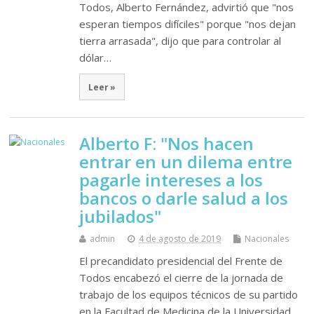
Todos, Alberto Fernández, advirtió que "nos
esperan tiempos difíciles" porque "nos dejan
tierra arrasada", dijo que para controlar al
dólar…
Leer »
Alberto F: "Nos hacen
entrar en un dilema entre
pagarle intereses a los
bancos o darle salud a los
jubilados"
admin
4 de agosto de 2019
Nacionales
El precandidato presidencial del Frente de
Todos encabezó el cierre de la jornada de
trabajo de los equipos técnicos de su partido
en la Facultad de Medicina de la Universidad