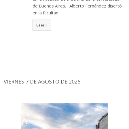
de Buenos Aires. Alberto Fernández disertó
en la facultad…
Leer »
VIERNES 7 DE AGOSTO DE 2026