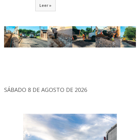
Leer »
SÁBADO 8 DE AGOSTO DE 2026