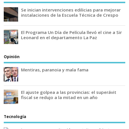
Se inician intervenciones edilicias para mejorar
instalaciones de la Escuela Técnica de Crespo
El Programa Un Día de Película llevó el cine a Sir
Leonard en el departamento La Paz
Opinión
Mentiras, paranoia y mala fama
El ajuste golpea a las provincias: el superávit
fiscal se redujo a la mitad en un año
Tecnología