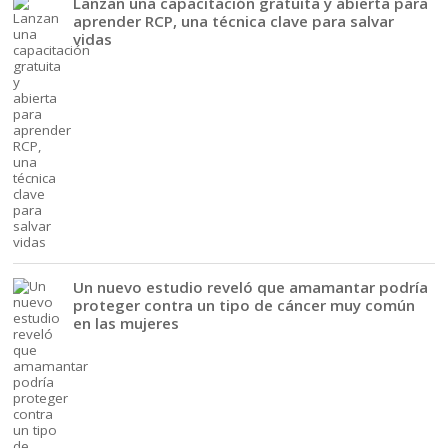
Lanzan una capacitación gratuita y abierta para
aprender RCP, una técnica clave para salvar
vidas
Un nuevo estudio reveló que amamantar podría
proteger contra un tipo de cáncer muy común
en las mujeres