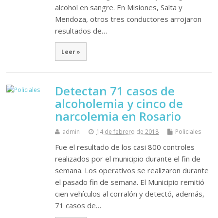
alcohol en sangre. En Misiones, Salta y
Mendoza, otros tres conductores arrojaron
resultados de…
Leer »
Detectan 71 casos de
alcoholemia y cinco de
narcolemia en Rosario
admin
14 de febrero de 2018
Policiales
Fue el resultado de los casi 800 controles
realizados por el municipio durante el fin de
semana. Los operativos se realizaron durante
el pasado fin de semana. El Municipio remitió
cien vehículos al corralón y detectó, además,
71 casos de…