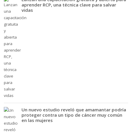
aprender RCP, una técnica clave para salvar
vidas
Un nuevo estudio reveló que amamantar podría
proteger contra un tipo de cáncer muy común
en las mujeres