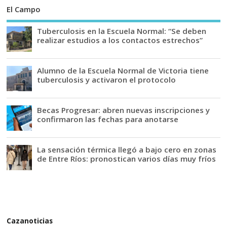
El Campo
Tuberculosis en la Escuela Normal: “Se deben
realizar estudios a los contactos estrechos”
Alumno de la Escuela Normal de Victoria tiene
tuberculosis y activaron el protocolo
Becas Progresar: abren nuevas inscripciones y
confirmaron las fechas para anotarse
La sensación térmica llegó a bajo cero en zonas
de Entre Ríos: pronostican varios días muy fríos
Cazanoticias