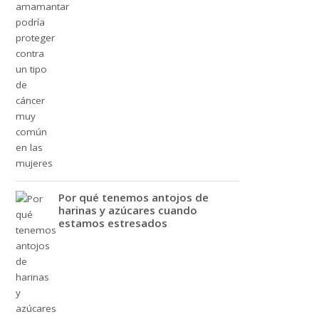
Por qué tenemos antojos de
harinas y azúcares cuando
estamos estresados