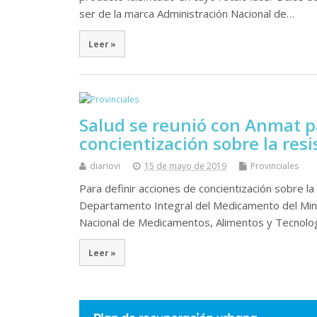
ser de la marca Administración Nacional de…
Leer »
Salud se reunió con Anmat pa
concientización sobre la resi
diariovi
15 de mayo de 2019
Provinciales
Para definir acciones de concientización sobre la 
Departamento Integral del Medicamento del Minist
Nacional de Medicamentos, Alimentos y Tecnolo
Leer »