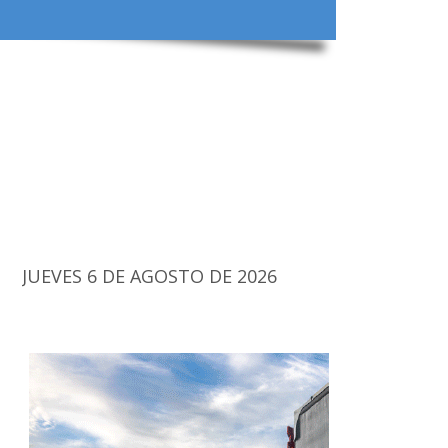
JUEVES 6 DE AGOSTO DE 2026