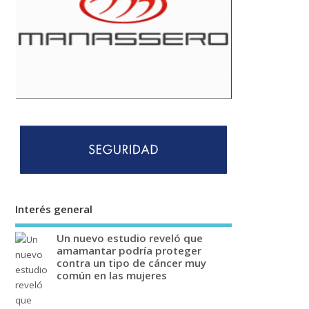
Interés general
Un nuevo estudio reveló que
amamantar podría proteger
contra un tipo de cáncer muy
común en las mujeres