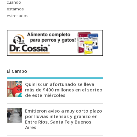
El Campo
Quini 6: un afortunado se lleva
más de $400 millones en el sorteo
de este miércoles
Emitieron aviso a muy corto plazo
por lluvias intensas y granizo en
Entre Ríos, Santa Fe y Buenos
Aires