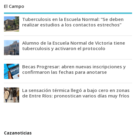
El Campo
Tuberculosis en la Escuela Normal: “Se deben
realizar estudios a los contactos estrechos”
Alumno de la Escuela Normal de Victoria tiene
tuberculosis y activaron el protocolo
Becas Progresar: abren nuevas inscripciones y
confirmaron las fechas para anotarse
La sensación térmica llegó a bajo cero en zonas
de Entre Ríos: pronostican varios días muy fríos
Cazanoticias