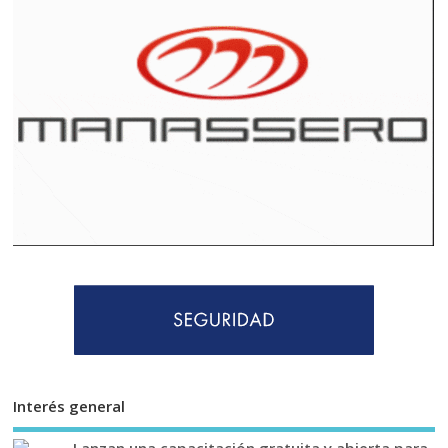
Interés general