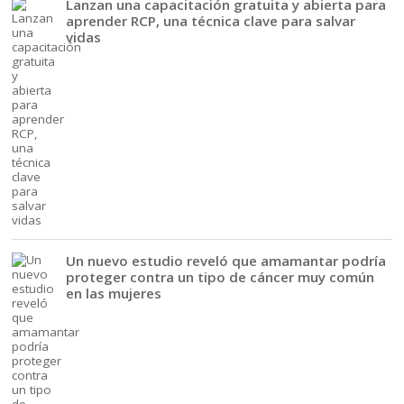
Lanzan una capacitación gratuita y abierta para
aprender RCP, una técnica clave para salvar
vidas
Un nuevo estudio reveló que amamantar podría
proteger contra un tipo de cáncer muy común
en las mujeres