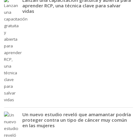
Lanzan una capacitación gratuita y abierta para
aprender RCP, una técnica clave para salvar
vidas
Un nuevo estudio reveló que amamantar podría
proteger contra un tipo de cáncer muy común
en las mujeres