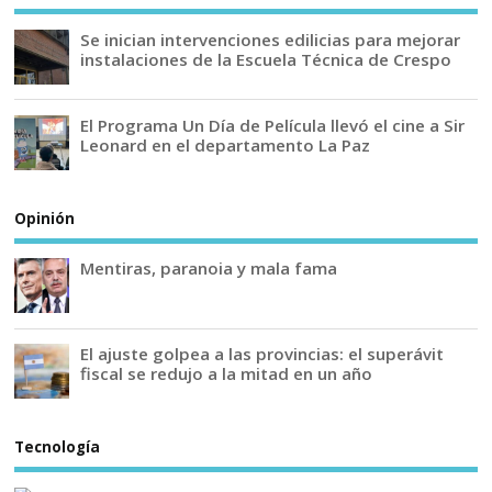
Se inician intervenciones edilicias para mejorar
instalaciones de la Escuela Técnica de Crespo
El Programa Un Día de Película llevó el cine a Sir
Leonard en el departamento La Paz
Opinión
Mentiras, paranoia y mala fama
El ajuste golpea a las provincias: el superávit
fiscal se redujo a la mitad en un año
Tecnología