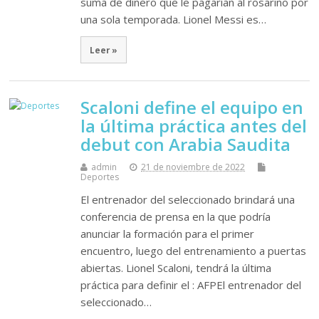
suma de dinero que le pagarían al rosarino por
una sola temporada. Lionel Messi es…
Leer »
Scaloni define el equipo en
la última práctica antes del
debut con Arabia Saudita
admin
21 de noviembre de 2022
Deportes
El entrenador del seleccionado brindará una
conferencia de prensa en la que podría
anunciar la formación para el primer
encuentro, luego del entrenamiento a puertas
abiertas. Lionel Scaloni, tendrá la última
práctica para definir el : AFPEl entrenador del
seleccionado…