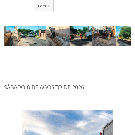
Leer »
SÁBADO 8 DE AGOSTO DE 2026