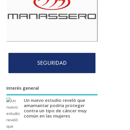
Interés general
Un nuevo estudio reveló que
amamantar podría proteger
contra un tipo de cáncer muy
común en las mujeres