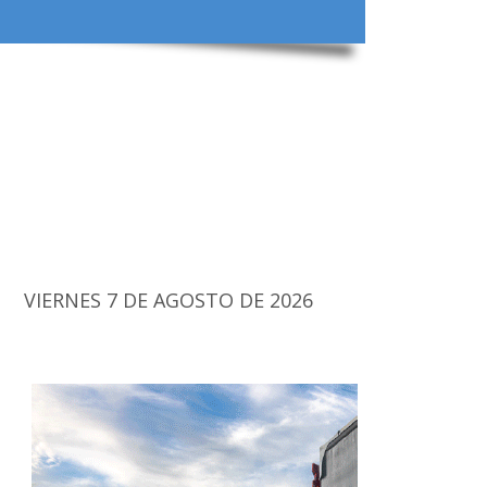
VIERNES 7 DE AGOSTO DE 2026