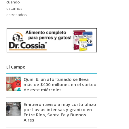
El Campo
Quini 6: un afortunado se lleva
más de $400 millones en el sorteo
de este miércoles
Emitieron aviso a muy corto plazo
por lluvias intensas y granizo en
Entre Ríos, Santa Fe y Buenos
Aires