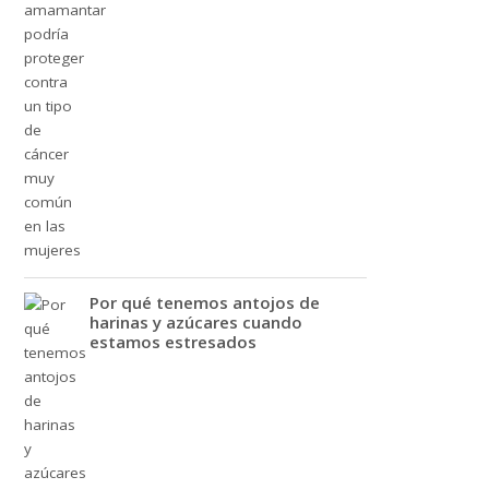
Por qué tenemos antojos de
harinas y azúcares cuando
estamos estresados