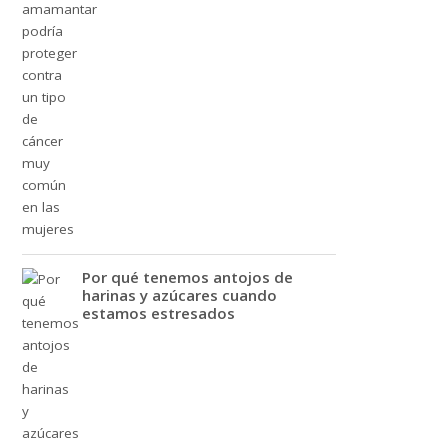
Por qué tenemos antojos de
harinas y azúcares cuando
estamos estresados