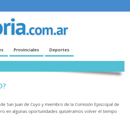
es
Provinciales
Deportes
O?
de San Juan de Cuyo y miembro de la Comisión Episcopal de
ro en algunas oportunidades quisiéramos volver el tiempo