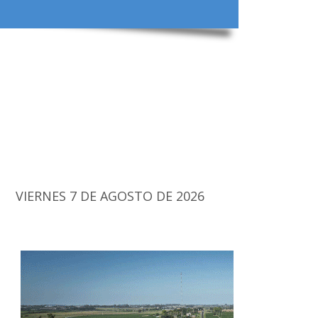
VIERNES 7 DE AGOSTO DE 2026