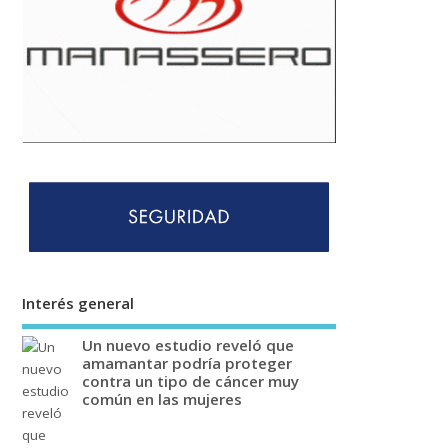
Interés general
Un nuevo estudio reveló que
amamantar podría proteger
contra un tipo de cáncer muy
común en las mujeres