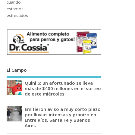
El Campo
Quini 6: un afortunado se lleva
más de $400 millones en el sorteo
de este miércoles
Emitieron aviso a muy corto plazo
por lluvias intensas y granizo en
Entre Ríos, Santa Fe y Buenos
Aires