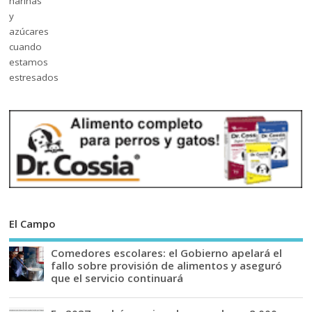
El Campo
Comedores escolares: el Gobierno apelará el
fallo sobre provisión de alimentos y aseguró
que el servicio continuará