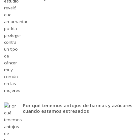
Por qué tenemos antojos de harinas y azúcares
cuando estamos estresados