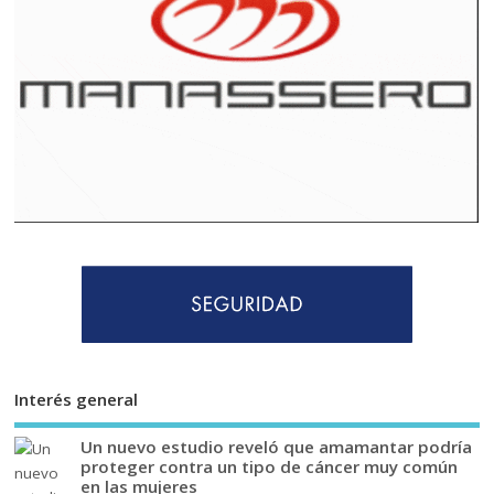
Interés general
Un nuevo estudio reveló que amamantar podría
proteger contra un tipo de cáncer muy común
en las mujeres