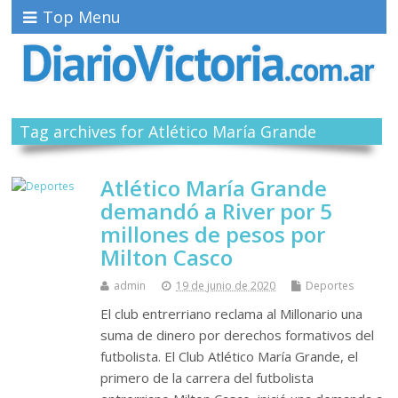
Top Menu
Tag archives for Atlético María Grande
Atlético María Grande
demandó a River por 5
millones de pesos por
Milton Casco
admin
19 de junio de 2020
Deportes
El club entrerriano reclama al Millonario una
suma de dinero por derechos formativos del
futbolista. El Club Atlético María Grande, el
primero de la carrera del futbolista