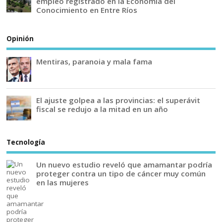
empleo registrado en la Economía del
Conocimiento en Entre Ríos
Opinión
Mentiras, paranoia y mala fama
El ajuste golpea a las provincias: el superávit
fiscal se redujo a la mitad en un año
Tecnología
Un nuevo estudio reveló que amamantar podría
proteger contra un tipo de cáncer muy común
en las mujeres