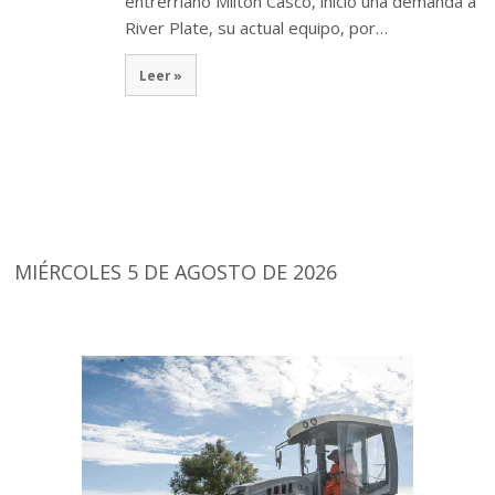
entrerriano Milton Casco, inició una demanda a
River Plate, su actual equipo, por…
Leer »
MIÉRCOLES 5 DE AGOSTO DE 2026