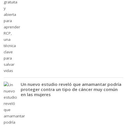
Un nuevo estudio reveló que amamantar podría
proteger contra un tipo de cáncer muy común
en las mujeres