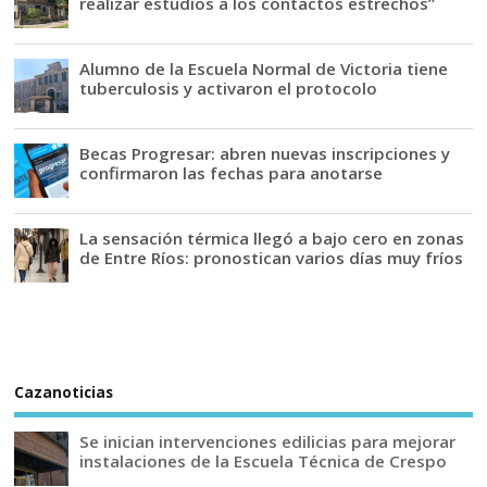
realizar estudios a los contactos estrechos”
Alumno de la Escuela Normal de Victoria tiene
tuberculosis y activaron el protocolo
Becas Progresar: abren nuevas inscripciones y
confirmaron las fechas para anotarse
La sensación térmica llegó a bajo cero en zonas
de Entre Ríos: pronostican varios días muy fríos
Cazanoticias
Se inician intervenciones edilicias para mejorar
instalaciones de la Escuela Técnica de Crespo