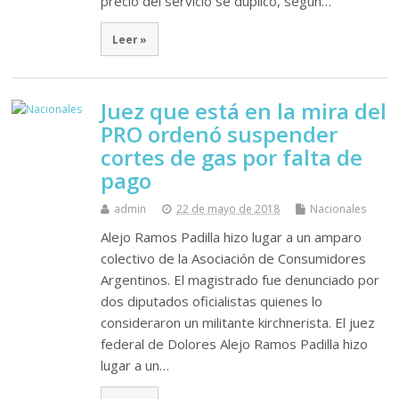
precio del servicio se duplicó, según…
Leer »
Juez que está en la mira del
PRO ordenó suspender
cortes de gas por falta de
pago
admin
22 de mayo de 2018
Nacionales
Alejo Ramos Padilla hizo lugar a un amparo
colectivo de la Asociación de Consumidores
Argentinos. El magistrado fue denunciado por
dos diputados oficialistas quienes lo
consideraron un militante kirchnerista. El juez
federal de Dolores Alejo Ramos Padilla hizo
lugar a un…