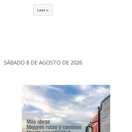
Leer »
SÁBADO 8 DE AGOSTO DE 2026