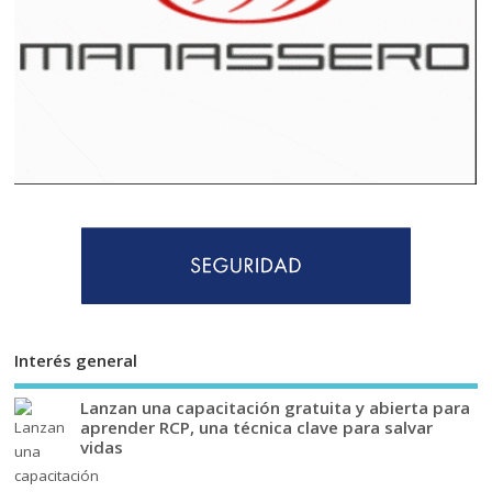
Interés general
Lanzan una capacitación gratuita y abierta para
aprender RCP, una técnica clave para salvar
vidas