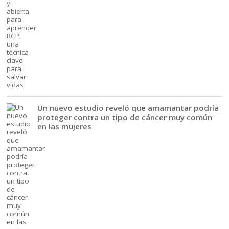
Un nuevo estudio reveló que amamantar podría
proteger contra un tipo de cáncer muy común
en las mujeres