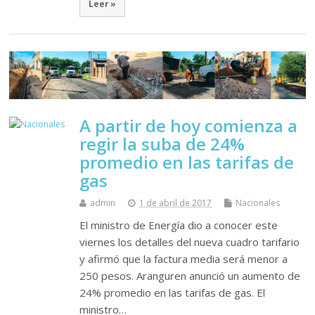
Leer »
A partir de hoy comienza a
regir la suba de 24%
promedio en las tarifas de
gas
admin
1 de abril de 2017
Nacionales
El ministro de Energía dio a conocer este
viernes los detalles del nueva cuadro tarifario
y afirmó que la factura media será menor a
250 pesos. Aranguren anunció un aumento de
24% promedio en las tarifas de gas. El
ministro…