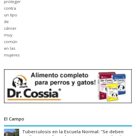
El Campo
Tuberculosis en la Escuela Normal: “Se deben