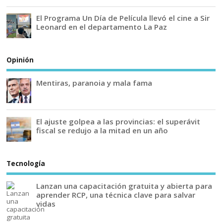
El Programa Un Día de Película llevó el cine a Sir
Leonard en el departamento La Paz
Opinión
Mentiras, paranoia y mala fama
El ajuste golpea a las provincias: el superávit
fiscal se redujo a la mitad en un año
Tecnología
Lanzan una capacitación gratuita y abierta para
aprender RCP, una técnica clave para salvar
vidas