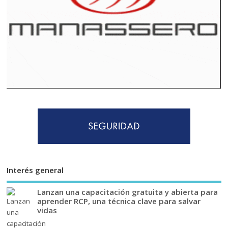
Interés general
Lanzan una capacitación gratuita y abierta para
aprender RCP, una técnica clave para salvar
vidas