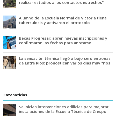
realizar estudios a los contactos estrechos”
Alumno de la Escuela Normal de Victoria tiene
tuberculosis y activaron el protocolo
Becas Progresar: abren nuevas inscripciones y
confirmaron las fechas para anotarse
La sensación térmica llegó a bajo cero en zonas
de Entre Ríos: pronostican varios días muy fríos
Cazanoticias
Se inician intervenciones edilicias para mejorar
instalaciones de la Escuela Técnica de Crespo