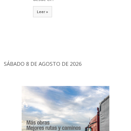
Leer »
SÁBADO 8 DE AGOSTO DE 2026