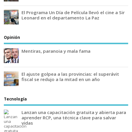
El Programa Un Día de Película llevó el cine a Sir
Leonard en el departamento La Paz
Opinión
Mentiras, paranoia y mala fama
El ajuste golpea a las provincias: el superávit
fiscal se redujo a la mitad en un año
Tecnología
Lanzan una capacitación gratuita y abierta para
aprender RCP, una técnica clave para salvar
vidas