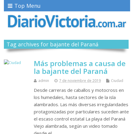
Top Menu
Tag archives for bajante del Paraná
Más problemas a causa de
la bajante del Paraná
admin
7 de noviembre de 2019
Ciudad
Desde carreras de caballos y motocross en
los humedales, hasta sectores de la isla
alambrados. Las más diversas irregularidades
protagonizadas por particulares suceden ante
el escaso control estatal La playa del Paraná
Viejo alambrada, según un video tomado
desde el…