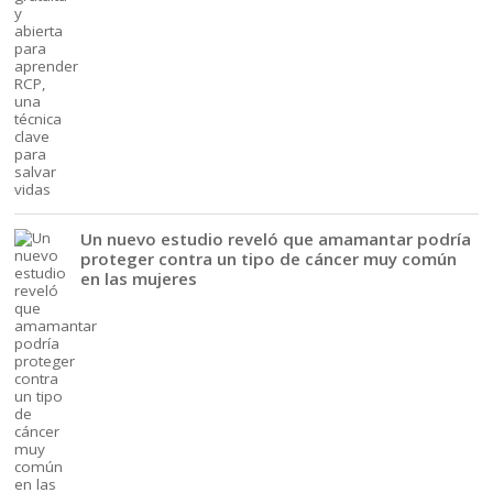
Un nuevo estudio reveló que amamantar podría
proteger contra un tipo de cáncer muy común
en las mujeres