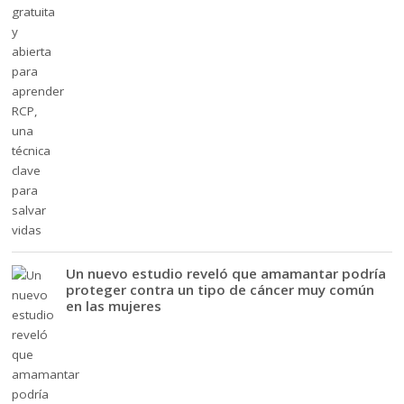
Un nuevo estudio reveló que amamantar podría
proteger contra un tipo de cáncer muy común
en las mujeres