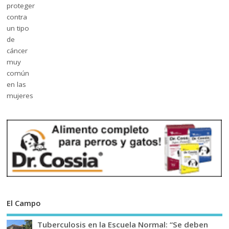
El Campo
Tuberculosis en la Escuela Normal: “Se deben