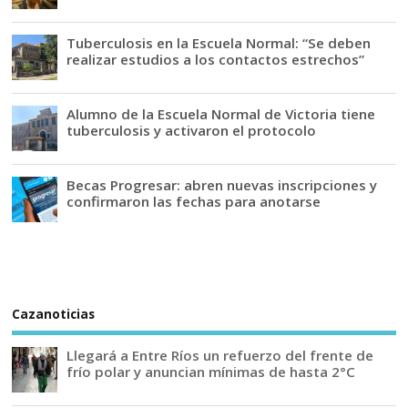
Tuberculosis en la Escuela Normal: “Se deben
realizar estudios a los contactos estrechos”
Alumno de la Escuela Normal de Victoria tiene
tuberculosis y activaron el protocolo
Becas Progresar: abren nuevas inscripciones y
confirmaron las fechas para anotarse
Cazanoticias
Llegará a Entre Ríos un refuerzo del frente de
frío polar y anuncian mínimas de hasta 2°C