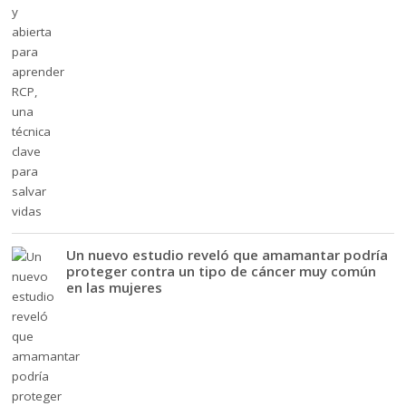
Un nuevo estudio reveló que amamantar podría
proteger contra un tipo de cáncer muy común
en las mujeres