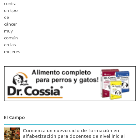
El Campo
Comienza un nuevo ciclo de formación en
alfabetización para docentes de nivel inicial