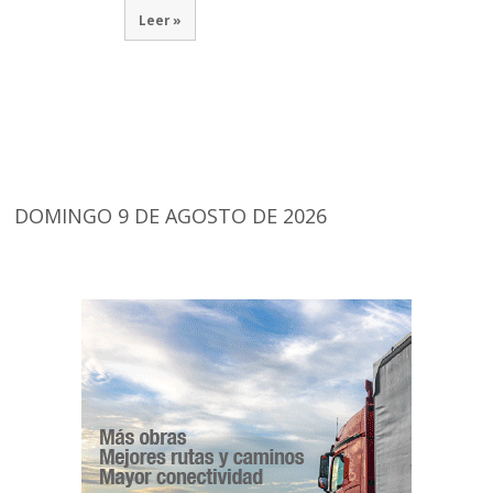
Leer »
DOMINGO 9 DE AGOSTO DE 2026