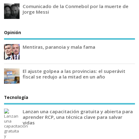
Comunicado de la Conmebol por la muerte de
Jorge Messi
Opinión
Mentiras, paranoia y mala fama
El ajuste golpea a las provincias: el superávit
fiscal se redujo a la mitad en un año
Tecnología
Lanzan una capacitación gratuita y abierta para
aprender RCP, una técnica clave para salvar
vidas