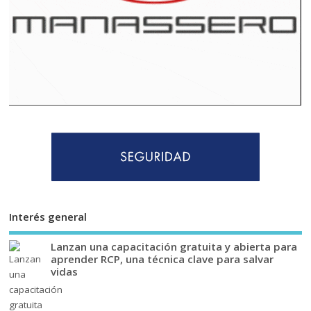
Interés general
Lanzan una capacitación gratuita y abierta para
aprender RCP, una técnica clave para salvar
vidas