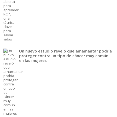
Un nuevo estudio reveló que amamantar podría
proteger contra un tipo de cáncer muy común
en las mujeres