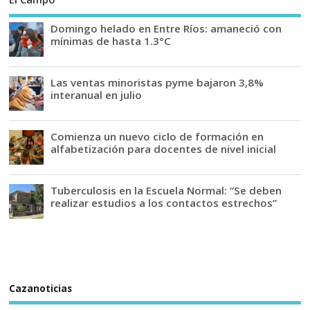
Domingo helado en Entre Ríos: amaneció con
mínimas de hasta 1.3°C
Las ventas minoristas pyme bajaron 3,8%
interanual en julio
Comienza un nuevo ciclo de formación en
alfabetización para docentes de nivel inicial
Tuberculosis en la Escuela Normal: “Se deben
realizar estudios a los contactos estrechos”
Cazanoticias