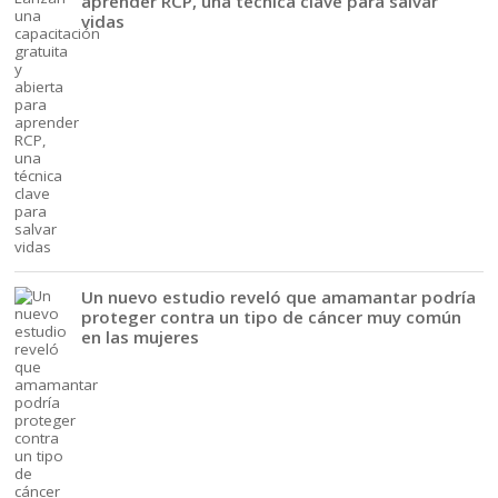
aprender RCP, una técnica clave para salvar
vidas
Un nuevo estudio reveló que amamantar podría
proteger contra un tipo de cáncer muy común
en las mujeres