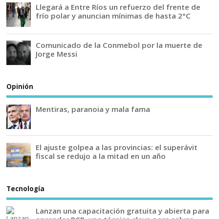
Llegará a Entre Ríos un refuerzo del frente de
frío polar y anuncian mínimas de hasta 2°C
Comunicado de la Conmebol por la muerte de
Jorge Messi
Opinión
Mentiras, paranoia y mala fama
El ajuste golpea a las provincias: el superávit
fiscal se redujo a la mitad en un año
Tecnología
Lanzan una capacitación gratuita y abierta para