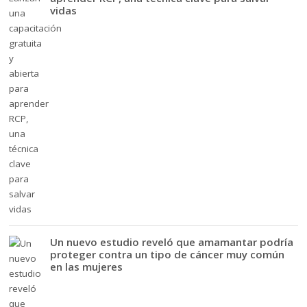
vidas
Un nuevo estudio reveló que amamantar podría
proteger contra un tipo de cáncer muy común
en las mujeres