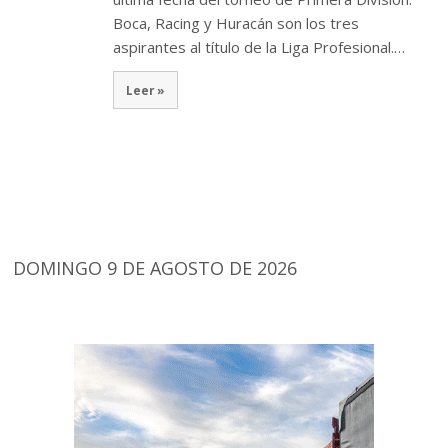
Boca, Racing y Huracán son los tres
aspirantes al título de la Liga Profesional.…
Leer »
DOMINGO 9 DE AGOSTO DE 2026