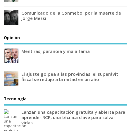
Comunicado de la Conmebol por la muerte de
Jorge Messi
Opinión
Mentiras, paranoia y mala fama
El ajuste golpea a las provincias: el superávit
fiscal se redujo a la mitad en un año
Tecnología
Lanzan una capacitación gratuita y abierta para
aprender RCP, una técnica clave para salvar
vidas