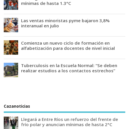
mínimas de hasta 1.3°C
Las ventas minoristas pyme bajaron 3,8%
interanual en julio
Comienza un nuevo ciclo de formación en
alfabetización para docentes de nivel inicial
Tuberculosis en la Escuela Normal: “Se deben
realizar estudios a los contactos estrechos”
Cazanoticias
Llegará a Entre Ríos un refuerzo del frente de
frío polar y anuncian mínimas de hasta 2°C