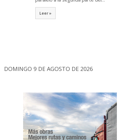
Leer »
DOMINGO 9 DE AGOSTO DE 2026