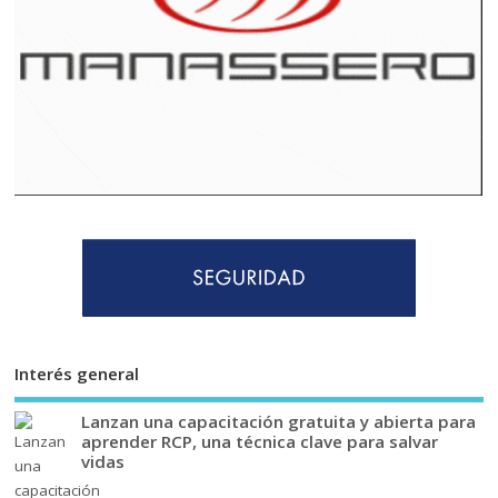
Interés general
Lanzan una capacitación gratuita y abierta para
aprender RCP, una técnica clave para salvar
vidas