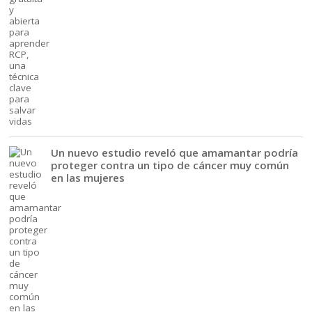
Un nuevo estudio reveló que amamantar podría
proteger contra un tipo de cáncer muy común
en las mujeres