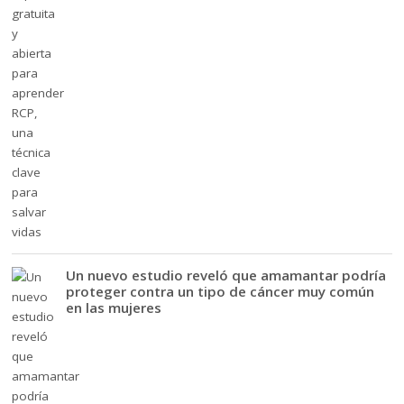
Un nuevo estudio reveló que amamantar podría
proteger contra un tipo de cáncer muy común
en las mujeres