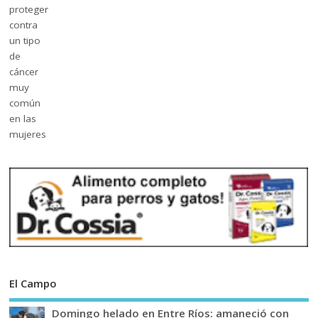
El Campo
Domingo helado en Entre Ríos: amaneció con