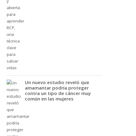
Un nuevo estudio reveló que
amamantar podría proteger
contra un tipo de cáncer muy
común en las mujeres