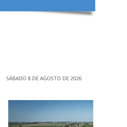
SÁBADO 8 DE AGOSTO DE 2026