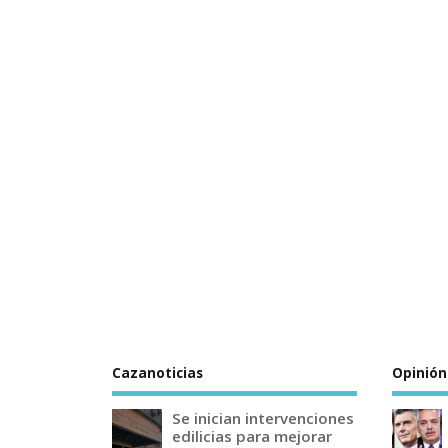
Cazanoticias
Opinión
Se inician intervenciones
edilicias para mejorar