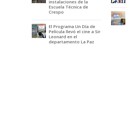
instalaciones de la
Escuela Técnica de
Crespo
El Programa Un Día de
Película llevó el cine a Sir
Leonard en el
departamento La Paz