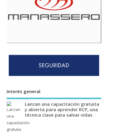
Interés general
Lanzan una capacitación gratuita
y abierta para aprender RCP, una
técnica clave para salvar vidas