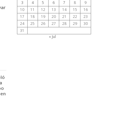
3
4
5
6
7
8
9
var
10
11
12
13
14
15
16
17
18
19
20
21
22
23
24
25
26
27
28
29
30
31
« Jul
eló
a
po
 en