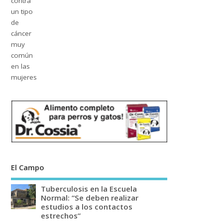
El Campo
Tuberculosis en la Escuela
Normal: “Se deben realizar
estudios a los contactos
estrechos”