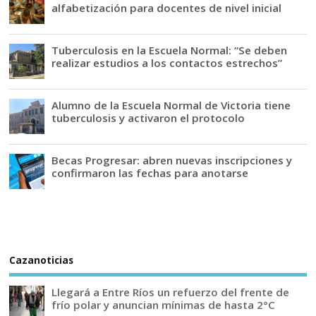
alfabetización para docentes de nivel inicial
Tuberculosis en la Escuela Normal: “Se deben
realizar estudios a los contactos estrechos”
Alumno de la Escuela Normal de Victoria tiene
tuberculosis y activaron el protocolo
Becas Progresar: abren nuevas inscripciones y
confirmaron las fechas para anotarse
Cazanoticias
Llegará a Entre Ríos un refuerzo del frente de
frío polar y anuncian mínimas de hasta 2°C