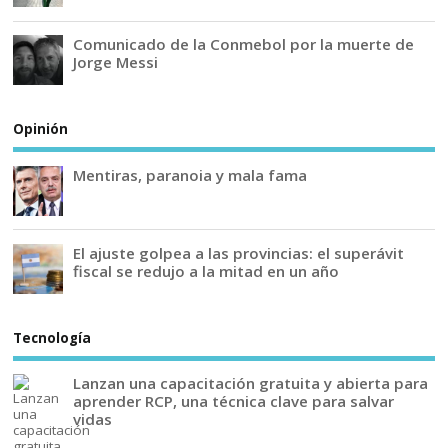
Comunicado de la Conmebol por la muerte de
Jorge Messi
Opinión
Mentiras, paranoia y mala fama
El ajuste golpea a las provincias: el superávit
fiscal se redujo a la mitad en un año
Tecnología
Lanzan una capacitación gratuita y abierta para
aprender RCP, una técnica clave para salvar
vidas