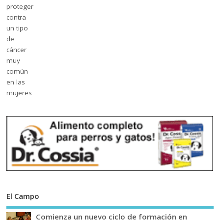
El Campo
Comienza un nuevo ciclo de formación en