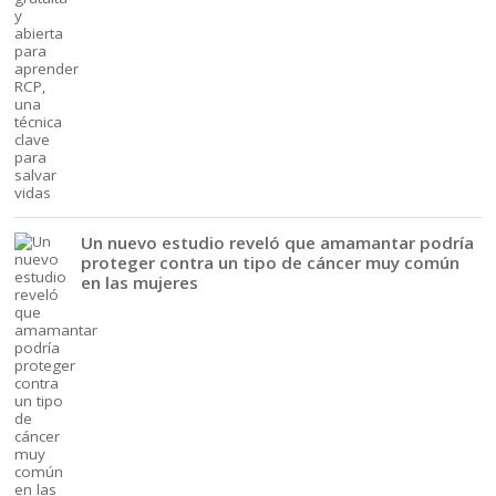
Un nuevo estudio reveló que amamantar podría
proteger contra un tipo de cáncer muy común
en las mujeres