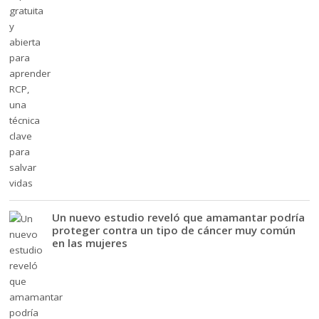
Un nuevo estudio reveló que amamantar podría
proteger contra un tipo de cáncer muy común
en las mujeres