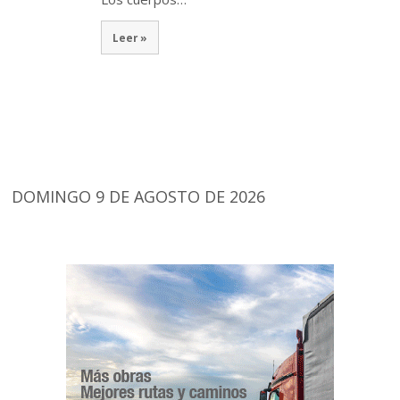
Leer »
DOMINGO 9 DE AGOSTO DE 2026