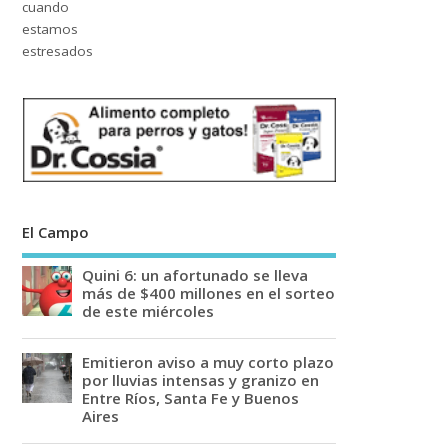
El Campo
Quini 6: un afortunado se lleva
más de $400 millones en el sorteo
de este miércoles
Emitieron aviso a muy corto plazo
por lluvias intensas y granizo en
Entre Ríos, Santa Fe y Buenos
Aires