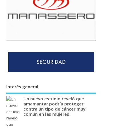
Interés general
Un nuevo estudio reveló que
amamantar podría proteger
contra un tipo de cáncer muy
común en las mujeres