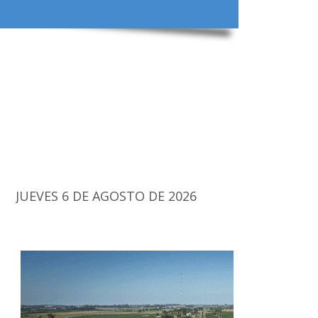
JUEVES 6 DE AGOSTO DE 2026