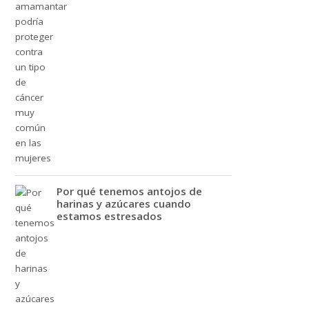
Por qué tenemos antojos de
harinas y azúcares cuando
estamos estresados