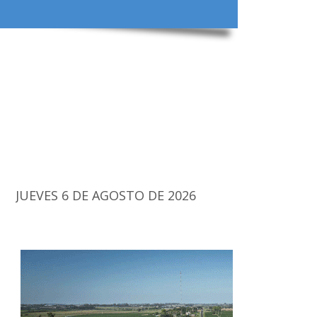
JUEVES 6 DE AGOSTO DE 2026