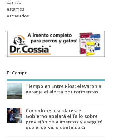
El Campo
Tiempo en Entre Ríos: elevaron a
naranja el alerta por tormentas
Comedores escolares: el
Gobierno apelará el fallo sobre
provisión de alimentos y aseguró
que el servicio continuará