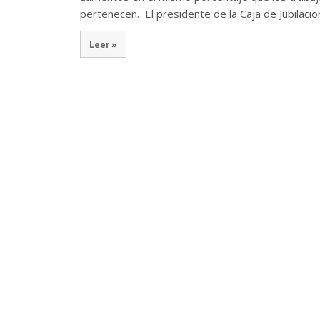
pertenecen. El presidente de la Caja de Jubilaci
Leer »