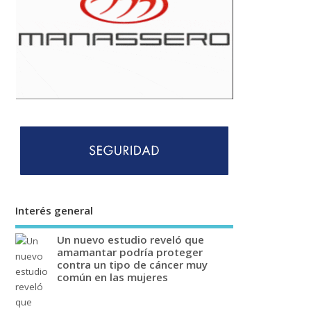
Interés general
Un nuevo estudio reveló que
amamantar podría proteger
contra un tipo de cáncer muy
común en las mujeres