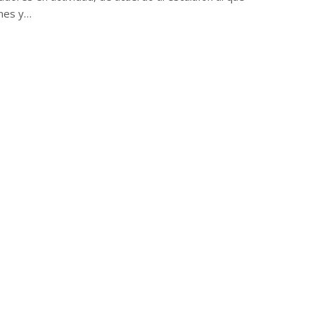
ones y…