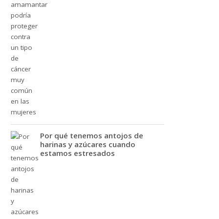
Por qué tenemos antojos de
harinas y azúcares cuando
estamos estresados