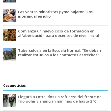
Las ventas minoristas pyme bajaron 3,8%
interanual en julio
Comienza un nuevo ciclo de formación en
alfabetización para docentes de nivel inicial
Tuberculosis en la Escuela Normal: “Se deben
realizar estudios a los contactos estrechos”
Cazanoticias
Llegará a Entre Ríos un refuerzo del frente de
frío polar y anuncian mínimas de hasta 2°C