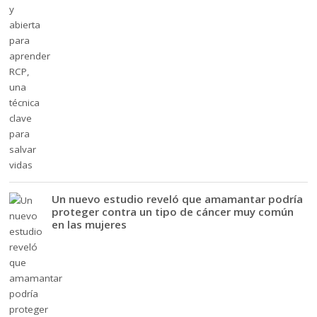
Un nuevo estudio reveló que amamantar podría
proteger contra un tipo de cáncer muy común
en las mujeres