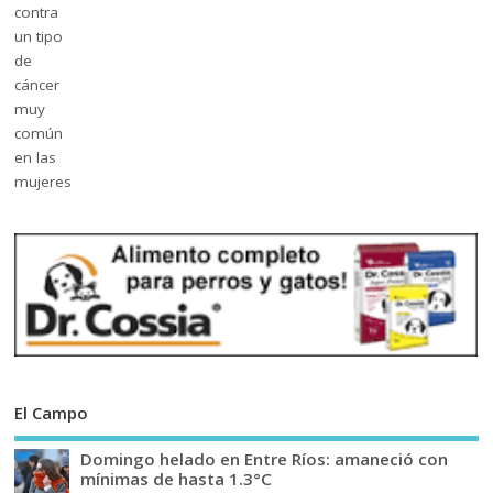
El Campo
Domingo helado en Entre Ríos: amaneció con
mínimas de hasta 1.3°C