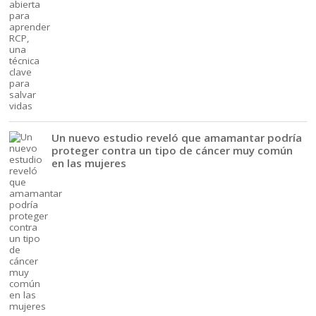
Un nuevo estudio reveló que amamantar podría
proteger contra un tipo de cáncer muy común
en las mujeres