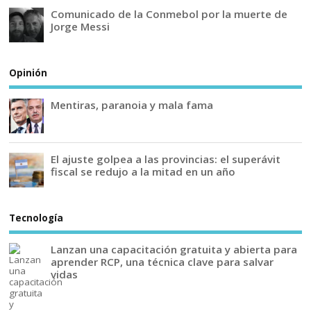
Comunicado de la Conmebol por la muerte de
Jorge Messi
Opinión
Mentiras, paranoia y mala fama
El ajuste golpea a las provincias: el superávit
fiscal se redujo a la mitad en un año
Tecnología
Lanzan una capacitación gratuita y abierta para
aprender RCP, una técnica clave para salvar
vidas