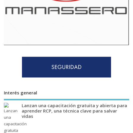
Interés general
Lanzan una capacitación gratuita y abierta para
aprender RCP, una técnica clave para salvar
vidas