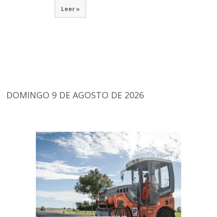
Leer »
DOMINGO 9 DE AGOSTO DE 2026