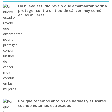
Un nuevo estudio reveló que amamantar podría
proteger contra un tipo de cáncer muy común
en las mujeres
Por qué tenemos antojos de harinas y azúcares
cuando estamos estresados