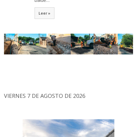
Leer »
VIERNES 7 DE AGOSTO DE 2026