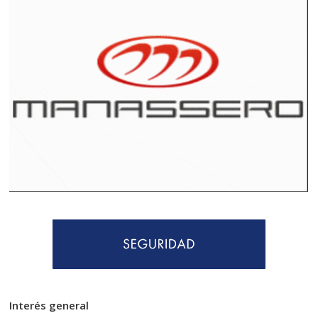
Interés general