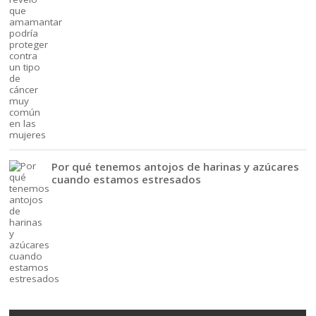
Por qué tenemos antojos de harinas y azúcares
cuando estamos estresados