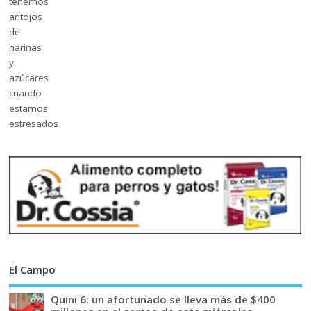
El Campo
Quini 6: un afortunado se lleva más de $400