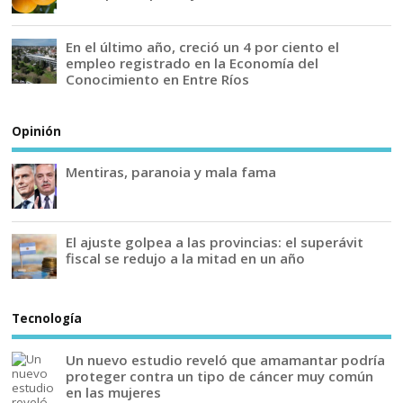
En el último año, creció un 4 por ciento el
empleo registrado en la Economía del
Conocimiento en Entre Ríos
Opinión
Mentiras, paranoia y mala fama
El ajuste golpea a las provincias: el superávit
fiscal se redujo a la mitad en un año
Tecnología
Un nuevo estudio reveló que amamantar podría
proteger contra un tipo de cáncer muy común
en las mujeres