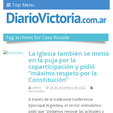
Top Menu
Tag archives for Casa Rosada
La Iglesia también se metió
en la puja por la
coparticipación y pidió
“máximo respeto por la
Constitución”
admin
28 de diciembre de 2022
Nacionales
A través de la tradicional Conferencia
Episcopal Argentina, el sector eclesiástico
pidió que "podamos renovar las actitudes y