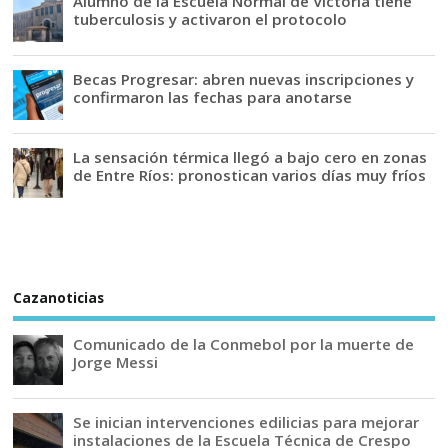
Alumno de la Escuela Normal de Victoria tiene
tuberculosis y activaron el protocolo
Becas Progresar: abren nuevas inscripciones y
confirmaron las fechas para anotarse
La sensación térmica llegó a bajo cero en zonas
de Entre Ríos: pronostican varios días muy fríos
Cazanoticias
Comunicado de la Conmebol por la muerte de
Jorge Messi
Se inician intervenciones edilicias para mejorar
instalaciones de la Escuela Técnica de Crespo