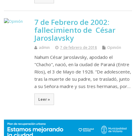
7 de Febrero de 2002:
fallecimiento de César
Jaroslavsky
admin
7 de febrero de 2018
Opinión
Nahum César Jaroslavsky, apodado el
"Chacho", nació, en la ciudad de Paraná (Entre
Ríos), el 3 de Mayo de 1928. “De adolescente,
tras la muerte de su padre, se trasladó, junto
a su Señora madre y sus tres hermanas, por…
Leer »