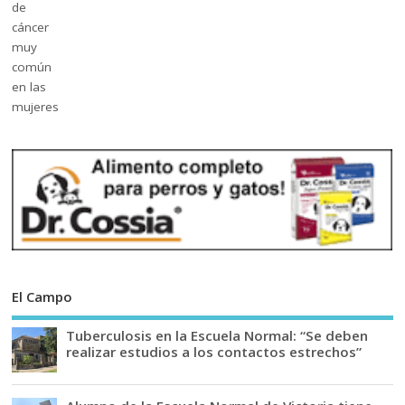
El Campo
Tuberculosis en la Escuela Normal: “Se deben
realizar estudios a los contactos estrechos”