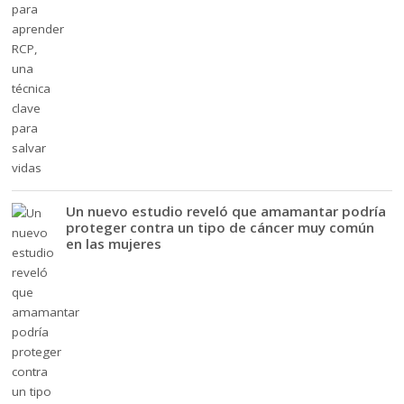
Un nuevo estudio reveló que amamantar podría
proteger contra un tipo de cáncer muy común
en las mujeres