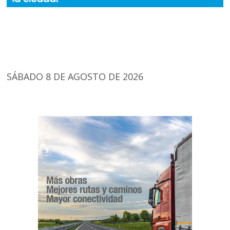
SÁBADO 8 DE AGOSTO DE 2026