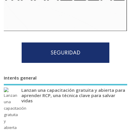
Interés general
Lanzan una capacitación gratuita y abierta para
aprender RCP, una técnica clave para salvar
vidas