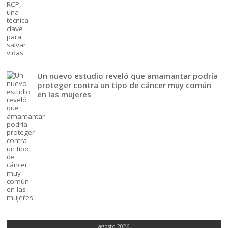
Un nuevo estudio reveló que amamantar podría
proteger contra un tipo de cáncer muy común
en las mujeres
agosto 2026