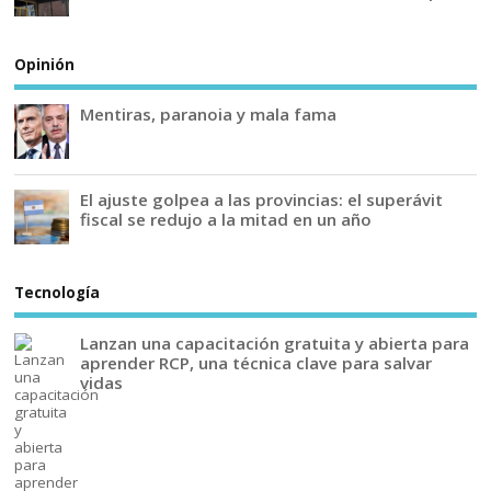
Opinión
Mentiras, paranoia y mala fama
El ajuste golpea a las provincias: el superávit
fiscal se redujo a la mitad en un año
Tecnología
Lanzan una capacitación gratuita y abierta para
aprender RCP, una técnica clave para salvar
vidas