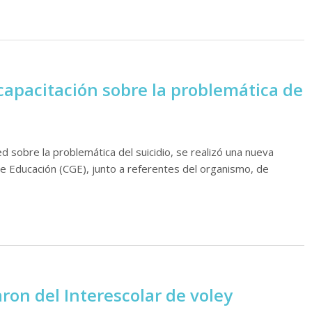
capacitación sobre la problemática de
d sobre la problemática del suicidio, se realizó una nueva
de Educación (CGE), junto a referentes del organismo, de
ron del Interescolar de voley