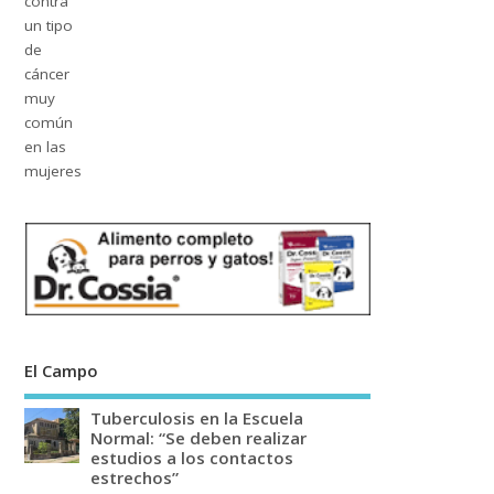
El Campo
Tuberculosis en la Escuela
Normal: “Se deben realizar
estudios a los contactos
estrechos”