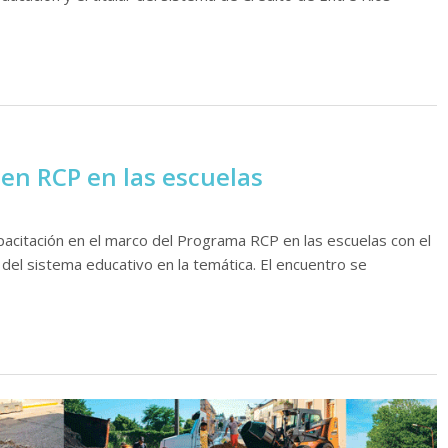
en RCP en las escuelas
apacitación en el marco del Programa RCP en las escuelas con el
 del sistema educativo en la temática. El encuentro se