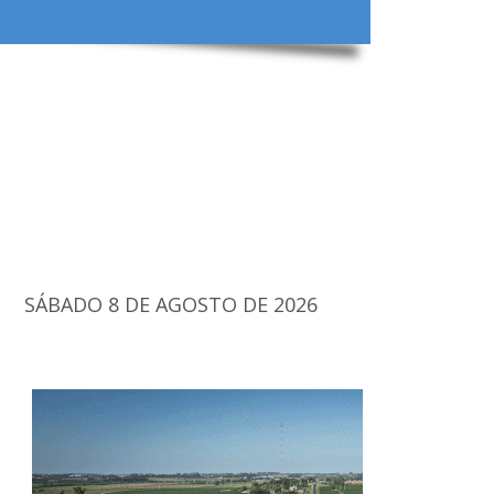
SÁBADO 8 DE AGOSTO DE 2026