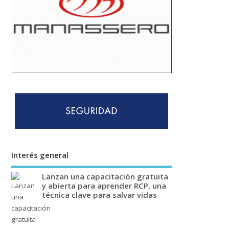
Interés general
Lanzan una capacitación gratuita
y abierta para aprender RCP, una
técnica clave para salvar vidas