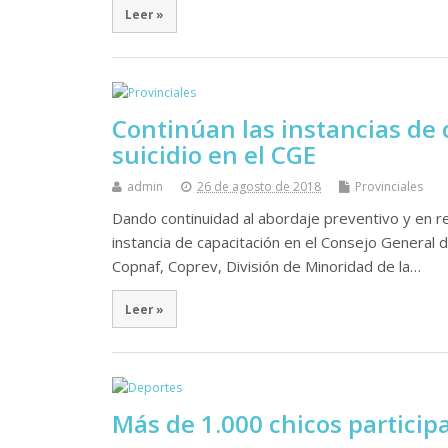
Leer »
Continúan las instancias de 
suicidio en el CGE
admin
26 de agosto de 2018
Provinciales
Dando continuidad al abordaje preventivo y en re
instancia de capacitación en el Consejo General 
Copnaf, Coprev, División de Minoridad de la…
Leer »
Más de 1.000 chicos participa