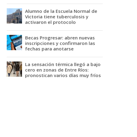
Alumno de la Escuela Normal de
Victoria tiene tuberculosis y
activaron el protocolo
Becas Progresar: abren nuevas
inscripciones y confirmaron las
fechas para anotarse
La sensación térmica llegó a bajo
cero en zonas de Entre Ríos:
pronostican varios días muy fríos