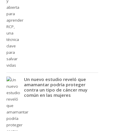
Un nuevo estudio reveló que
amamantar podría proteger
contra un tipo de cáncer muy
común en las mujeres