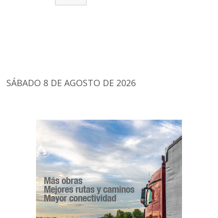
SÁBADO 8 DE AGOSTO DE 2026