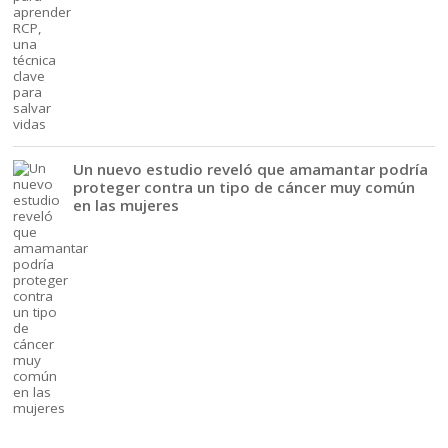
Un nuevo estudio reveló que amamantar podría
proteger contra un tipo de cáncer muy común
en las mujeres