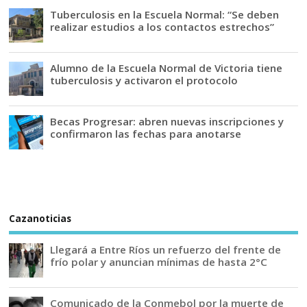
Tuberculosis en la Escuela Normal: “Se deben
realizar estudios a los contactos estrechos”
Alumno de la Escuela Normal de Victoria tiene
tuberculosis y activaron el protocolo
Becas Progresar: abren nuevas inscripciones y
confirmaron las fechas para anotarse
Cazanoticias
Llegará a Entre Ríos un refuerzo del frente de
frío polar y anuncian mínimas de hasta 2°C
Comunicado de la Conmebol por la muerte de