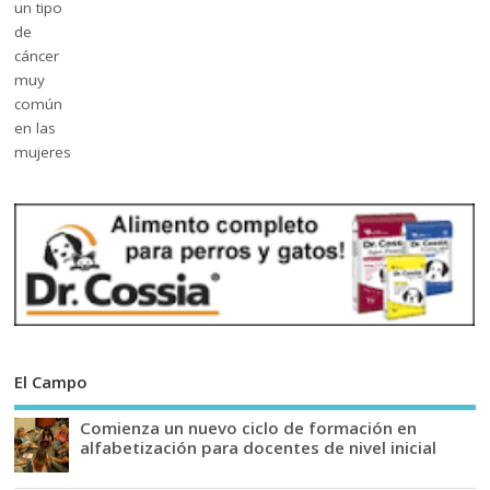
El Campo
Comienza un nuevo ciclo de formación en
alfabetización para docentes de nivel inicial