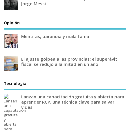
Jorge Messi
Opinión
Mentiras, paranoia y mala fama
El ajuste golpea a las provincias: el superávit
fiscal se redujo a la mitad en un año
Tecnología
Lanzan una capacitación gratuita y abierta para
aprender RCP, una técnica clave para salvar
vidas