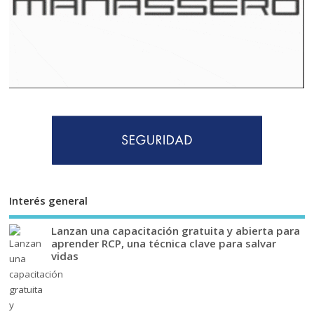
Interés general
Lanzan una capacitación gratuita y abierta para
aprender RCP, una técnica clave para salvar
vidas