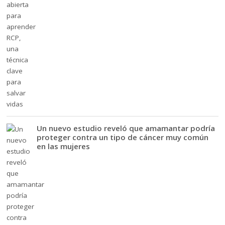
Un nuevo estudio reveló que amamantar podría
proteger contra un tipo de cáncer muy común
en las mujeres