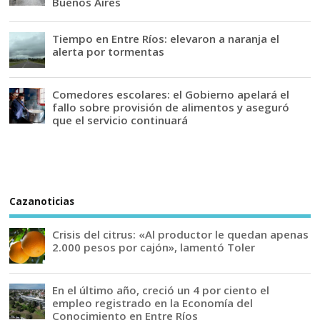
Buenos Aires
Tiempo en Entre Ríos: elevaron a naranja el
alerta por tormentas
Comedores escolares: el Gobierno apelará el
fallo sobre provisión de alimentos y aseguró
que el servicio continuará
Cazanoticias
Crisis del citrus: «Al productor le quedan apenas
2.000 pesos por cajón», lamentó Toler
En el último año, creció un 4 por ciento el
empleo registrado en la Economía del
Conocimiento en Entre Ríos