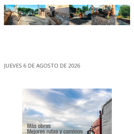
JUEVES 6 DE AGOSTO DE 2026