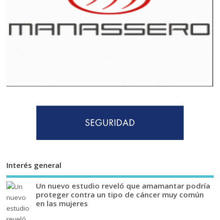
Interés general
Un nuevo estudio reveló que amamantar podría
proteger contra un tipo de cáncer muy común
en las mujeres