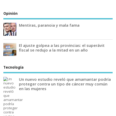
Opinión
Mentiras, paranoia y mala fama
El ajuste golpea a las provincias: el superávit
fiscal se redujo a la mitad en un año
Tecnología
Un nuevo estudio reveló que amamantar podría
proteger contra un tipo de cáncer muy común
en las mujeres