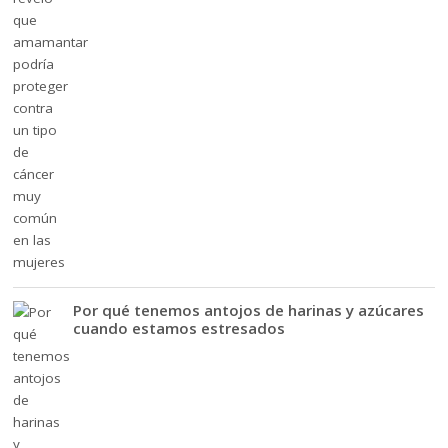
Por qué tenemos antojos de harinas y azúcares
cuando estamos estresados