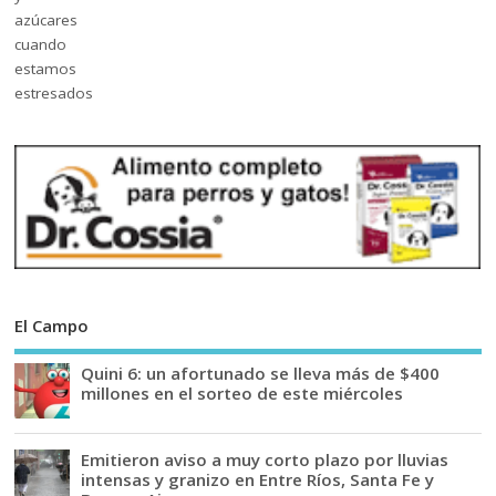
El Campo
Quini 6: un afortunado se lleva más de $400
millones en el sorteo de este miércoles
Emitieron aviso a muy corto plazo por lluvias
intensas y granizo en Entre Ríos, Santa Fe y