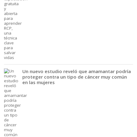
Un nuevo estudio reveló que amamantar podría
proteger contra un tipo de cáncer muy común
en las mujeres