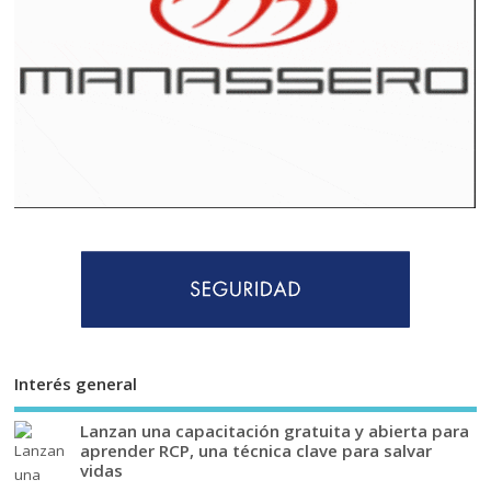
Interés general
Lanzan una capacitación gratuita y abierta para
aprender RCP, una técnica clave para salvar
vidas