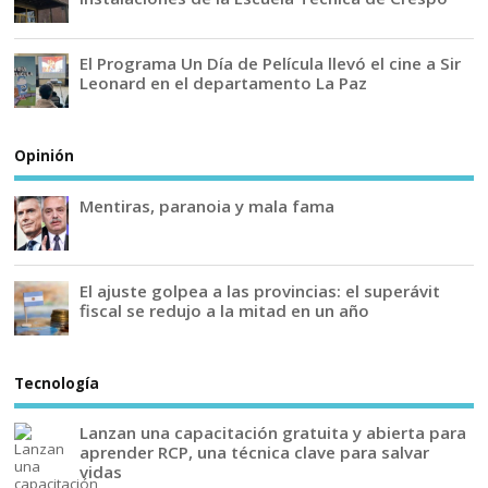
El Programa Un Día de Película llevó el cine a Sir
Leonard en el departamento La Paz
Opinión
Mentiras, paranoia y mala fama
El ajuste golpea a las provincias: el superávit
fiscal se redujo a la mitad en un año
Tecnología
Lanzan una capacitación gratuita y abierta para
aprender RCP, una técnica clave para salvar
vidas