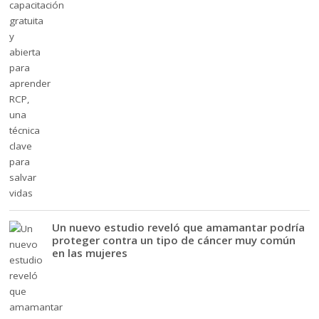
Un nuevo estudio reveló que amamantar podría
proteger contra un tipo de cáncer muy común
en las mujeres