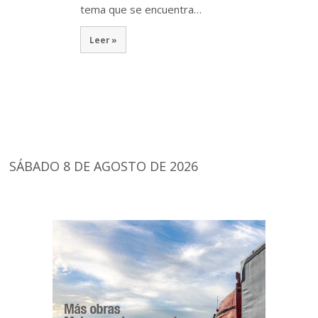
tema que se encuentra…
Leer »
SÁBADO 8 DE AGOSTO DE 2026