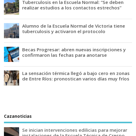
Tuberculosis en la Escuela Normal: “Se deben
realizar estudios a los contactos estrechos”
Alumno de la Escuela Normal de Victoria tiene
tuberculosis y activaron el protocolo
Becas Progresar: abren nuevas inscripciones y
confirmaron las fechas para anotarse
La sensación térmica llegó a bajo cero en zonas
de Entre Ríos: pronostican varios días muy fríos
Cazanoticias
Se inician intervenciones edilicias para mejorar
instalaciones de la Escuela Técnica de Crespo