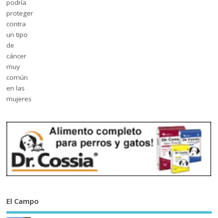
El Campo