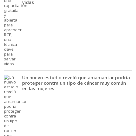
vidas
Un nuevo estudio reveló que amamantar podría
proteger contra un tipo de cáncer muy común
en las mujeres