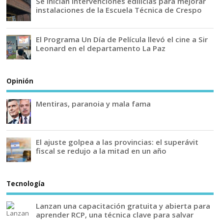
Se inician intervenciones edilicias para mejorar
instalaciones de la Escuela Técnica de Crespo
El Programa Un Día de Película llevó el cine a Sir
Leonard en el departamento La Paz
Opinión
Mentiras, paranoia y mala fama
El ajuste golpea a las provincias: el superávit
fiscal se redujo a la mitad en un año
Tecnología
Lanzan una capacitación gratuita y abierta para
aprender RCP, una técnica clave para salvar