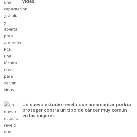
vidas
Un nuevo estudio reveló que amamantar podría
proteger contra un tipo de cáncer muy común
en las mujeres