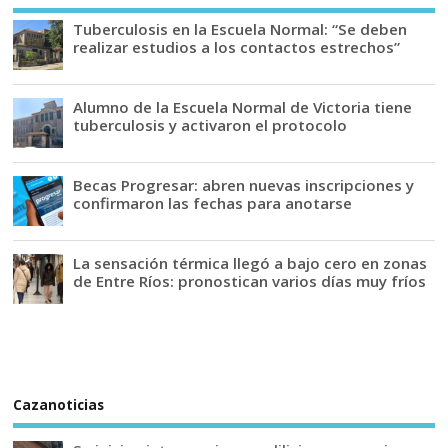
Tuberculosis en la Escuela Normal: “Se deben
realizar estudios a los contactos estrechos”
Alumno de la Escuela Normal de Victoria tiene
tuberculosis y activaron el protocolo
Becas Progresar: abren nuevas inscripciones y
confirmaron las fechas para anotarse
La sensación térmica llegó a bajo cero en zonas
de Entre Ríos: pronostican varios días muy fríos
Cazanoticias