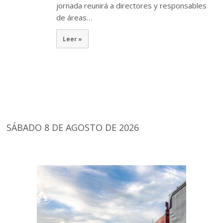
jornada reunirá a directores y responsables
de áreas…
Leer »
SÁBADO 8 DE AGOSTO DE 2026