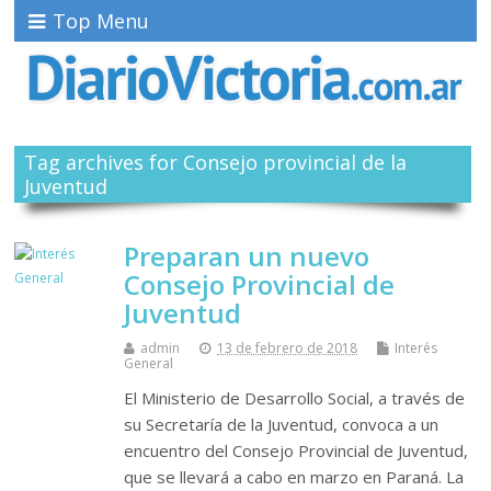
Top Menu
Tag archives for Consejo provincial de la
Juventud
Preparan un nuevo
Consejo Provincial de
Juventud
admin
13 de febrero de 2018
Interés
General
El Ministerio de Desarrollo Social, a través de
su Secretaría de la Juventud, convoca a un
encuentro del Consejo Provincial de Juventud,
que se llevará a cabo en marzo en Paraná. La