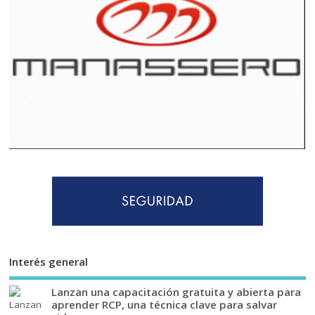
Interés general
Lanzan una capacitación gratuita y abierta para
aprender RCP, una técnica clave para salvar