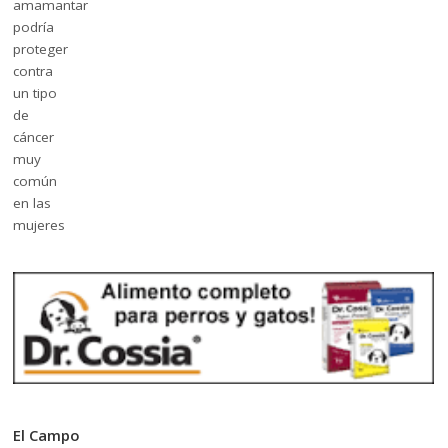
El Campo