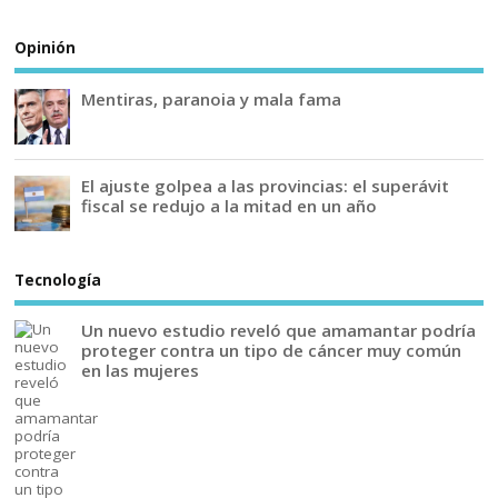
Opinión
Mentiras, paranoia y mala fama
El ajuste golpea a las provincias: el superávit
fiscal se redujo a la mitad en un año
Tecnología
Un nuevo estudio reveló que amamantar podría
proteger contra un tipo de cáncer muy común
en las mujeres