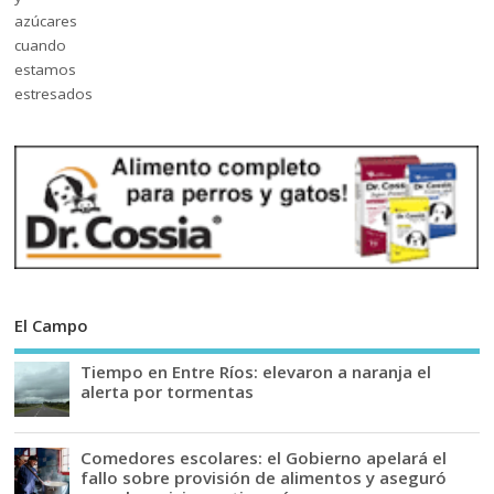
El Campo
Tiempo en Entre Ríos: elevaron a naranja el
alerta por tormentas
Comedores escolares: el Gobierno apelará el
fallo sobre provisión de alimentos y aseguró