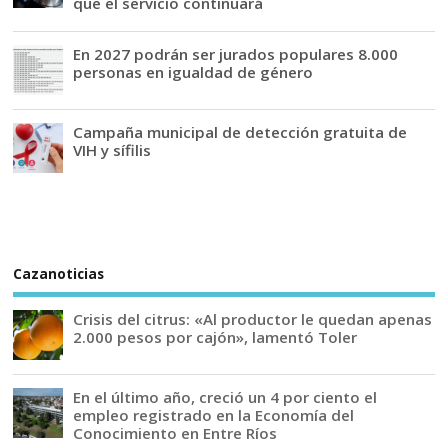
que el servicio continuará
En 2027 podrán ser jurados populares 8.000
personas en igualdad de género
Campaña municipal de detección gratuita de
VIH y sífilis
Cazanoticias
Crisis del citrus: «Al productor le quedan apenas
2.000 pesos por cajón», lamentó Toler
En el último año, creció un 4 por ciento el
empleo registrado en la Economía del
Conocimiento en Entre Ríos