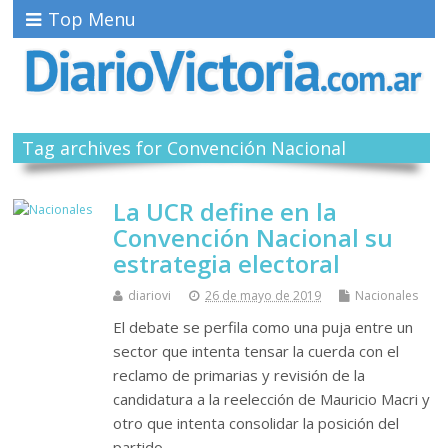
Top Menu
Tag archives for Convención Nacional
La UCR define en la
Convención Nacional su
estrategia electoral
diariovi
26 de mayo de 2019
Nacionales
El debate se perfila como una puja entre un
sector que intenta tensar la cuerda con el
reclamo de primarias y revisión de la
candidatura a la reelección de Mauricio Macri y
otro que intenta consolidar la posición del
partido…