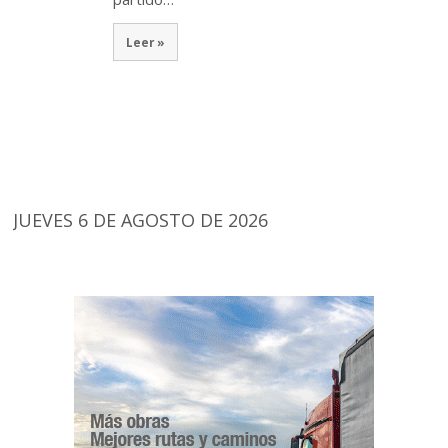
Leer »
JUEVES 6 DE AGOSTO DE 2026