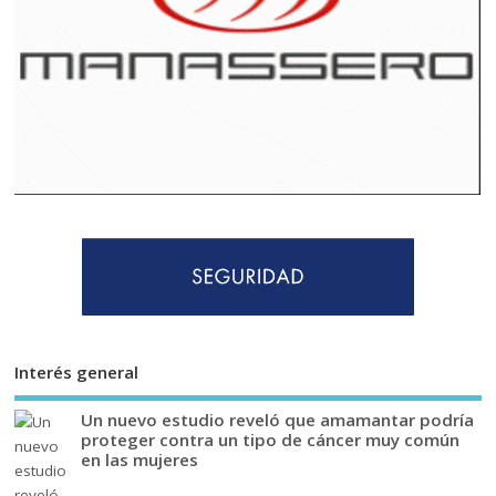
Interés general
Un nuevo estudio reveló que amamantar podría
proteger contra un tipo de cáncer muy común
en las mujeres