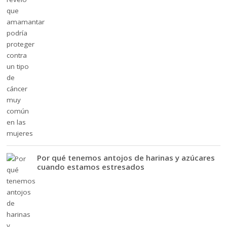
Por qué tenemos antojos de harinas y azúcares
cuando estamos estresados