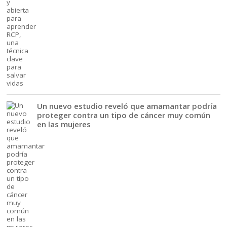
Un nuevo estudio reveló que amamantar podría
proteger contra un tipo de cáncer muy común
en las mujeres