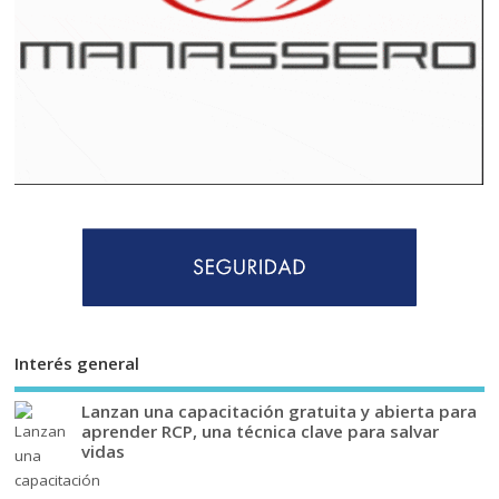
Interés general
Lanzan una capacitación gratuita y abierta para
aprender RCP, una técnica clave para salvar
vidas