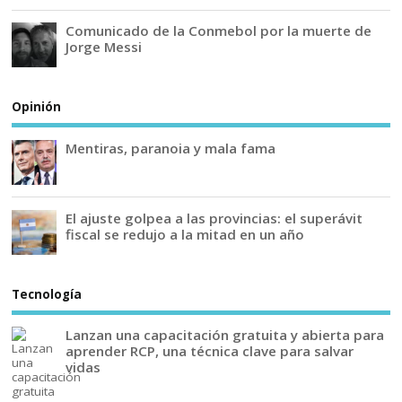
Comunicado de la Conmebol por la muerte de
Jorge Messi
Opinión
Mentiras, paranoia y mala fama
El ajuste golpea a las provincias: el superávit
fiscal se redujo a la mitad en un año
Tecnología
Lanzan una capacitación gratuita y abierta para
aprender RCP, una técnica clave para salvar
vidas