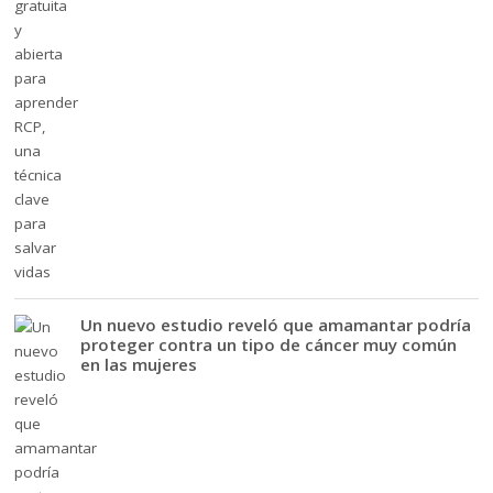
Un nuevo estudio reveló que amamantar podría
proteger contra un tipo de cáncer muy común
en las mujeres