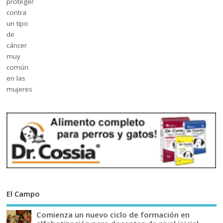
El Campo
Comienza un nuevo ciclo de formación en