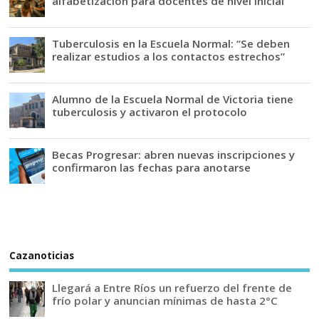
alfabetización para docentes de nivel inicial
Tuberculosis en la Escuela Normal: “Se deben
realizar estudios a los contactos estrechos”
Alumno de la Escuela Normal de Victoria tiene
tuberculosis y activaron el protocolo
Becas Progresar: abren nuevas inscripciones y
confirmaron las fechas para anotarse
Cazanoticias
Llegará a Entre Ríos un refuerzo del frente de
frío polar y anuncian mínimas de hasta 2°C