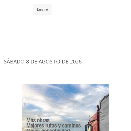
Leer »
SÁBADO 8 DE AGOSTO DE 2026