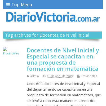
Top Menu
Tag archives for Docentes de Nivel Inicial
Docentes de Nivel Inicial y
Especial se capacitan en
una propuesta de
formación en matemática
admin
10 de abril de 2019
Provinciales
Unos 600 docentes de Nivel Inicial y Especial
del departamento se capacitaron en una
propuesta de formación en matemáticas, que
se llevó a cabo esta mañana en Concordia,