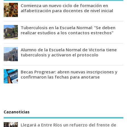
Comienza un nuevo ciclo de formación en
alfabetización para docentes de nivel inicial
Tuberculosis en la Escuela Normal: “Se deben
realizar estudios a los contactos estrechos”
Alumno de la Escuela Normal de Victoria tiene
tuberculosis y activaron el protocolo
Becas Progresar: abren nuevas inscripciones y
confirmaron las fechas para anotarse
Cazanoticias
Llegará a Entre Ríos un refuerzo del frente de