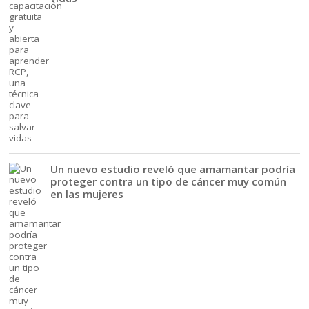
Un nuevo estudio reveló que amamantar podría
proteger contra un tipo de cáncer muy común
en las mujeres