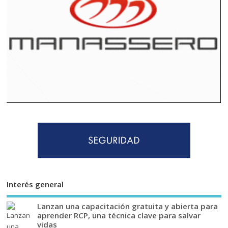
Interés general
Lanzan una capacitación gratuita y abierta para
aprender RCP, una técnica clave para salvar
vidas