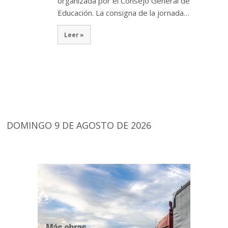
organizada por el Consejo General de
Educación. La consigna de la jornada…
Leer »
DOMINGO 9 DE AGOSTO DE 2026