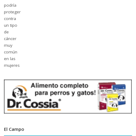
El Campo