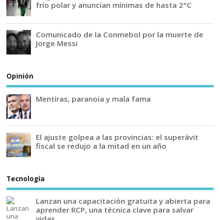
frío polar y anuncian mínimas de hasta 2°C
Comunicado de la Conmebol por la muerte de
Jorge Messi
Opinión
Mentiras, paranoia y mala fama
El ajuste golpea a las provincias: el superávit
fiscal se redujo a la mitad en un año
Tecnología
Lanzan una capacitación gratuita y abierta para
aprender RCP, una técnica clave para salvar
vidas