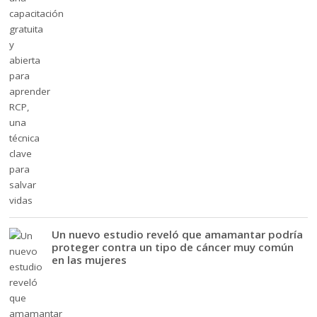
Un nuevo estudio reveló que amamantar podría
proteger contra un tipo de cáncer muy común
en las mujeres