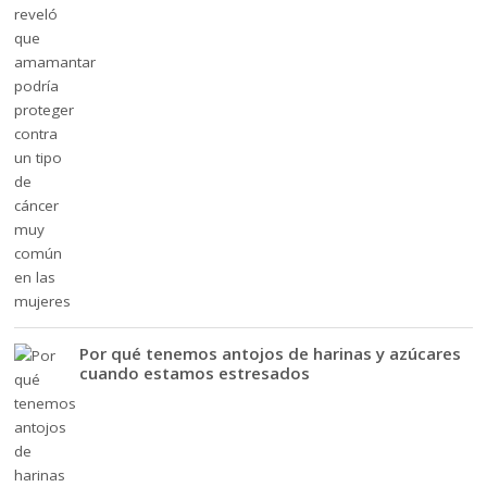
Por qué tenemos antojos de harinas y azúcares
cuando estamos estresados