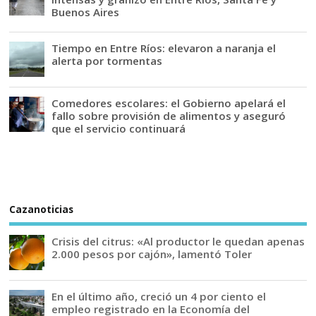
Buenos Aires
Tiempo en Entre Ríos: elevaron a naranja el
alerta por tormentas
Comedores escolares: el Gobierno apelará el
fallo sobre provisión de alimentos y aseguró
que el servicio continuará
Cazanoticias
Crisis del citrus: «Al productor le quedan apenas
2.000 pesos por cajón», lamentó Toler
En el último año, creció un 4 por ciento el
empleo registrado en la Economía del