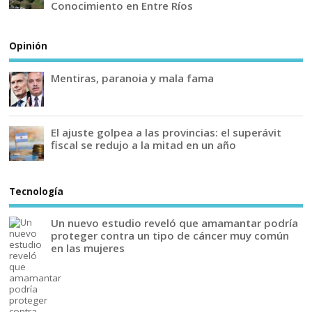
Conocimiento en Entre Ríos
Opinión
Mentiras, paranoia y mala fama
El ajuste golpea a las provincias: el superávit
fiscal se redujo a la mitad en un año
Tecnología
Un nuevo estudio reveló que amamantar podría
proteger contra un tipo de cáncer muy común
en las mujeres