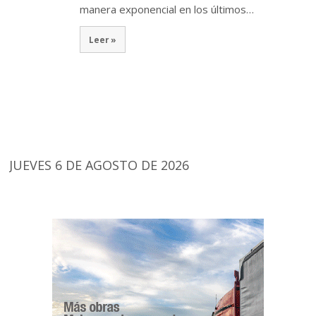
manera exponencial en los últimos…
Leer »
JUEVES 6 DE AGOSTO DE 2026