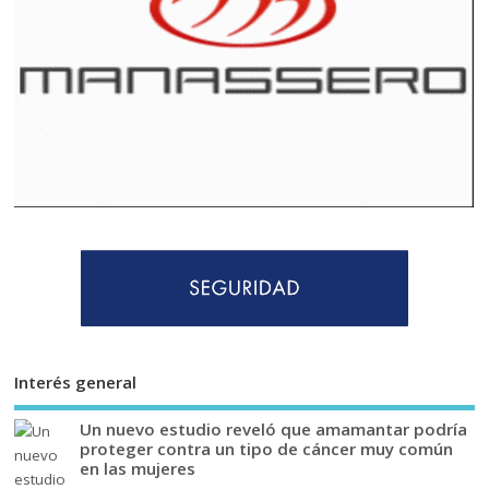
Interés general
Un nuevo estudio reveló que amamantar podría
proteger contra un tipo de cáncer muy común
en las mujeres