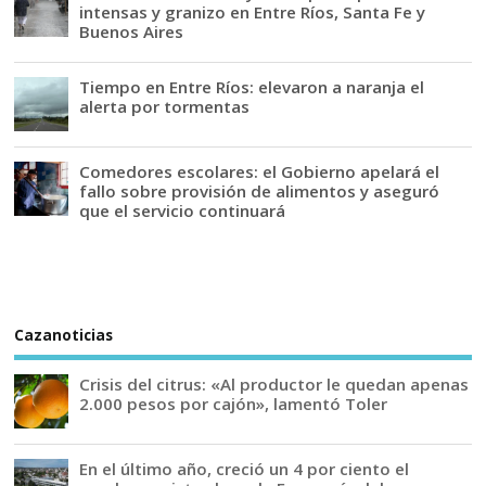
intensas y granizo en Entre Ríos, Santa Fe y
Buenos Aires
Tiempo en Entre Ríos: elevaron a naranja el
alerta por tormentas
Comedores escolares: el Gobierno apelará el
fallo sobre provisión de alimentos y aseguró
que el servicio continuará
Cazanoticias
Crisis del citrus: «Al productor le quedan apenas
2.000 pesos por cajón», lamentó Toler
En el último año, creció un 4 por ciento el