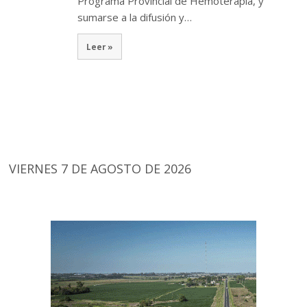
Programa Provincial de Hemoterapia, y
sumarse a la difusión y…
Leer »
VIERNES 7 DE AGOSTO DE 2026