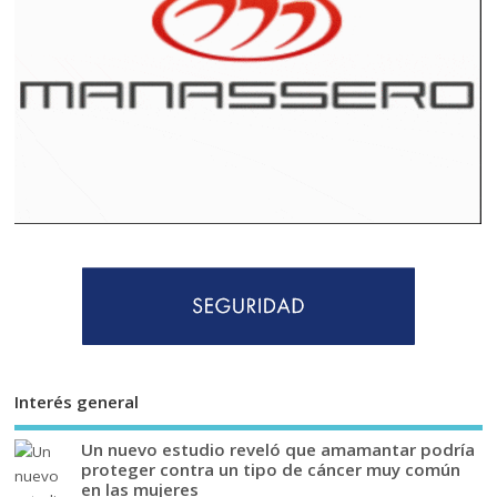
Interés general
Un nuevo estudio reveló que amamantar podría
proteger contra un tipo de cáncer muy común
en las mujeres