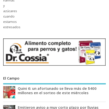
El Campo
Quini 6: un afortunado se lleva más de $400
millones en el sorteo de este miércoles
Emitieron aviso a muy corto plazo por lluvias