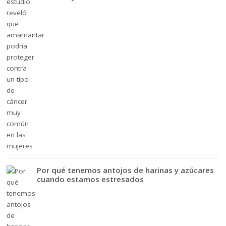
Por qué tenemos antojos de harinas y azúcares
cuando estamos estresados