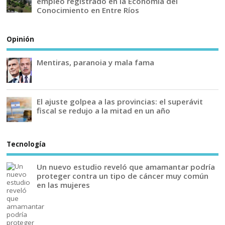
empleo registrado en la Economía del
Conocimiento en Entre Ríos
Opinión
Mentiras, paranoia y mala fama
El ajuste golpea a las provincias: el superávit
fiscal se redujo a la mitad en un año
Tecnología
Un nuevo estudio reveló que amamantar podría
proteger contra un tipo de cáncer muy común
en las mujeres