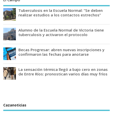
Tuberculosis en la Escuela Normal: “Se deben
realizar estudios a los contactos estrechos”
Alumno de la Escuela Normal de Victoria tiene
tuberculosis y activaron el protocolo
Becas Progresar: abren nuevas inscripciones y
confirmaron las fechas para anotarse
La sensación térmica llegó a bajo cero en zonas
de Entre Ríos: pronostican varios días muy fríos
Cazanoticias