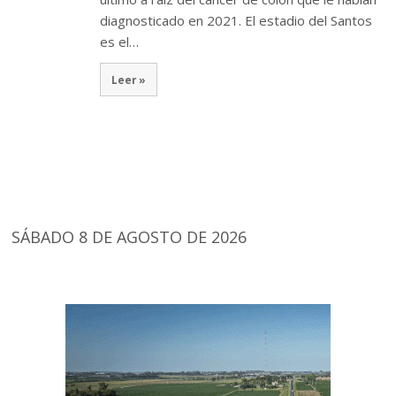
diagnosticado en 2021. El estadio del Santos
es el…
Leer »
SÁBADO 8 DE AGOSTO DE 2026