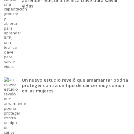
aprender RCP, una técnica clave para salvar
vidas
Un nuevo estudio reveló que amamantar podría
proteger contra un tipo de cáncer muy común
en las mujeres