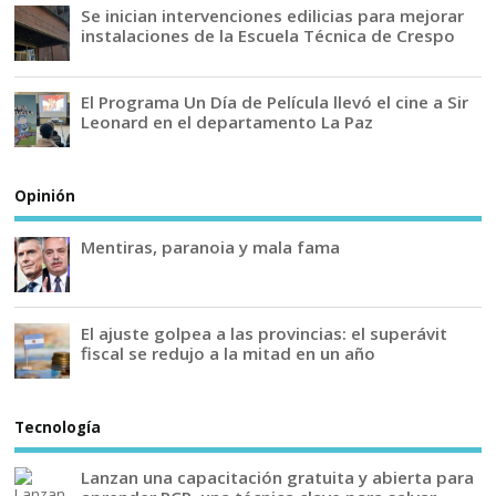
Se inician intervenciones edilicias para mejorar
instalaciones de la Escuela Técnica de Crespo
El Programa Un Día de Película llevó el cine a Sir
Leonard en el departamento La Paz
Opinión
Mentiras, paranoia y mala fama
El ajuste golpea a las provincias: el superávit
fiscal se redujo a la mitad en un año
Tecnología
Lanzan una capacitación gratuita y abierta para