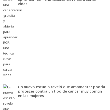
vidas
Un nuevo estudio reveló que amamantar podría
proteger contra un tipo de cáncer muy común
en las mujeres