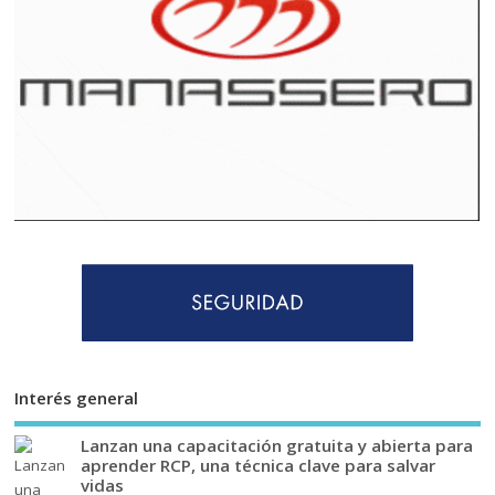
Interés general
Lanzan una capacitación gratuita y abierta para
aprender RCP, una técnica clave para salvar
vidas