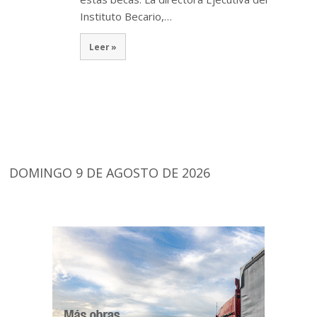
Instituto Becario,…
Leer »
DOMINGO 9 DE AGOSTO DE 2026