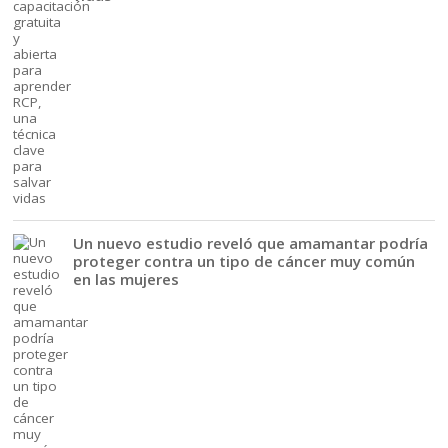
Un nuevo estudio reveló que amamantar podría
proteger contra un tipo de cáncer muy común
en las mujeres