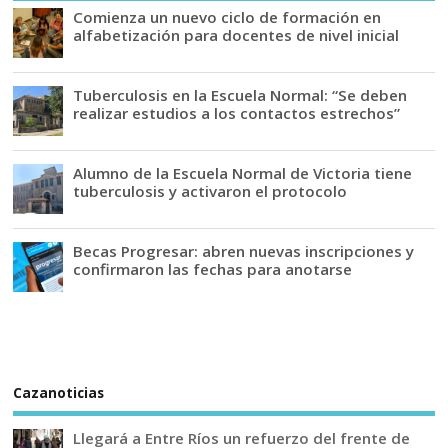
Comienza un nuevo ciclo de formación en
alfabetización para docentes de nivel inicial
Tuberculosis en la Escuela Normal: “Se deben
realizar estudios a los contactos estrechos”
Alumno de la Escuela Normal de Victoria tiene
tuberculosis y activaron el protocolo
Becas Progresar: abren nuevas inscripciones y
confirmaron las fechas para anotarse
Cazanoticias
Llegará a Entre Ríos un refuerzo del frente de