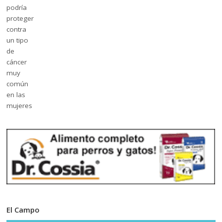
El Campo