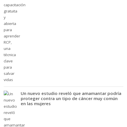
Un nuevo estudio reveló que amamantar podría
proteger contra un tipo de cáncer muy común
en las mujeres