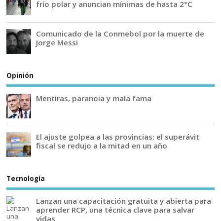
frío polar y anuncian mínimas de hasta 2°C
Comunicado de la Conmebol por la muerte de
Jorge Messi
Opinión
Mentiras, paranoia y mala fama
El ajuste golpea a las provincias: el superávit
fiscal se redujo a la mitad en un año
Tecnología
Lanzan una capacitación gratuita y abierta para
aprender RCP, una técnica clave para salvar
vidas