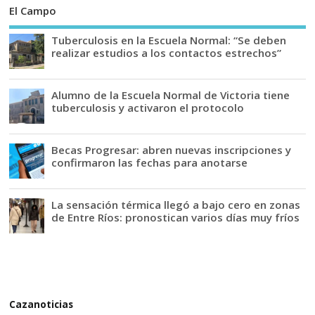
El Campo
Tuberculosis en la Escuela Normal: “Se deben
realizar estudios a los contactos estrechos”
Alumno de la Escuela Normal de Victoria tiene
tuberculosis y activaron el protocolo
Becas Progresar: abren nuevas inscripciones y
confirmaron las fechas para anotarse
La sensación térmica llegó a bajo cero en zonas
de Entre Ríos: pronostican varios días muy fríos
Cazanoticias