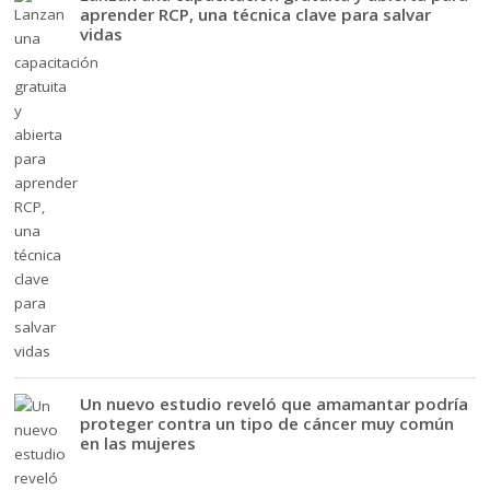
aprender RCP, una técnica clave para salvar
vidas
Un nuevo estudio reveló que amamantar podría
proteger contra un tipo de cáncer muy común
en las mujeres