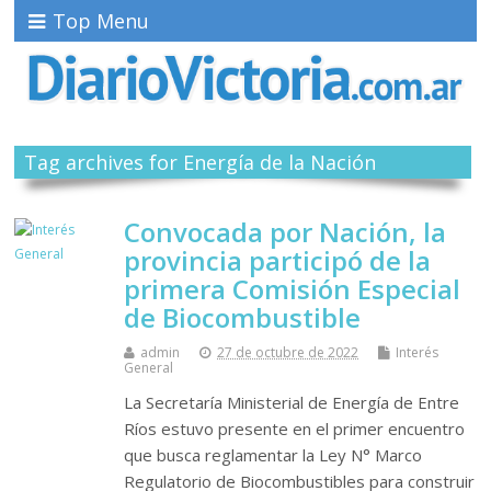
Top Menu
Tag archives for Energía de la Nación
Convocada por Nación, la
provincia participó de la
primera Comisión Especial
de Biocombustible
admin
27 de octubre de 2022
Interés
General
La Secretaría Ministerial de Energía de Entre
Ríos estuvo presente en el primer encuentro
que busca reglamentar la Ley N° Marco
Regulatorio de Biocombustibles para construir