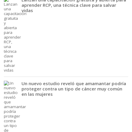
aprender RCP, una técnica clave para salvar
vidas
Un nuevo estudio reveló que amamantar podría
proteger contra un tipo de cáncer muy común
en las mujeres