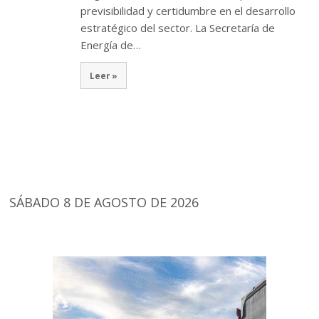
previsibilidad y certidumbre en el desarrollo
estratégico del sector. La Secretaría de
Energía de…
Leer »
SÁBADO 8 DE AGOSTO DE 2026