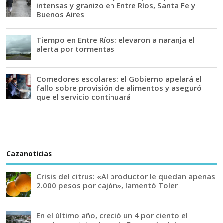
intensas y granizo en Entre Ríos, Santa Fe y
Buenos Aires
Tiempo en Entre Ríos: elevaron a naranja el
alerta por tormentas
Comedores escolares: el Gobierno apelará el
fallo sobre provisión de alimentos y aseguró
que el servicio continuará
Cazanoticias
Crisis del citrus: «Al productor le quedan apenas
2.000 pesos por cajón», lamentó Toler
En el último año, creció un 4 por ciento el