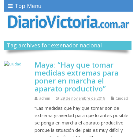
Top Menu
Tag archives for exsenador nacional
Maya: “Hay que tomar
medidas extremas para
poner en marcha el
aparato productivo”
admin
29 de noviembre de 2019
Ciudad
“Las medidas que hay que tomar son de
extrema gravedad para que lo antes posible
se ponga en marcha el aparato productivo
porque la situación del país es muy difícil y