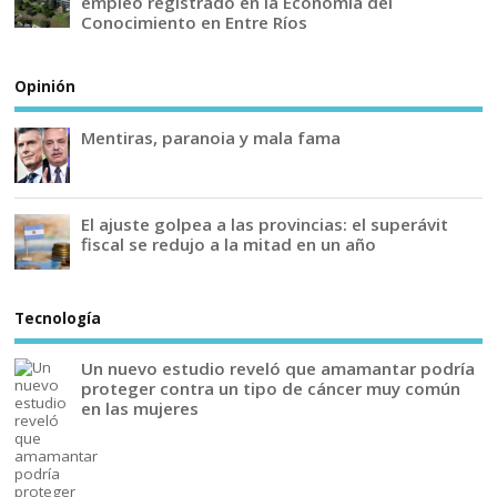
empleo registrado en la Economía del
Conocimiento en Entre Ríos
Opinión
Mentiras, paranoia y mala fama
El ajuste golpea a las provincias: el superávit
fiscal se redujo a la mitad en un año
Tecnología
Un nuevo estudio reveló que amamantar podría
proteger contra un tipo de cáncer muy común
en las mujeres