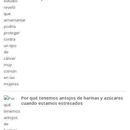
Por qué tenemos antojos de harinas y azúcares
cuando estamos estresados