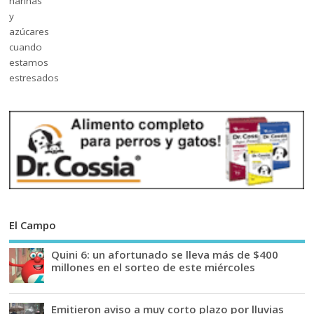
El Campo
Quini 6: un afortunado se lleva más de $400
millones en el sorteo de este miércoles
Emitieron aviso a muy corto plazo por lluvias