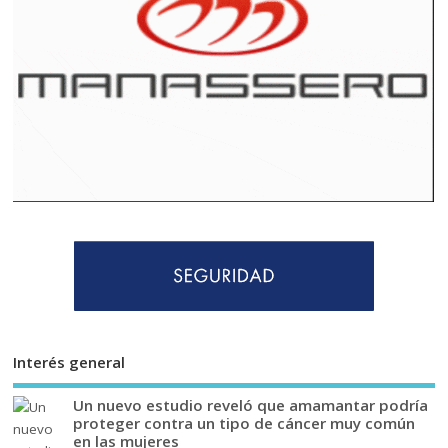
Interés general
Un nuevo estudio reveló que amamantar podría
proteger contra un tipo de cáncer muy común
en las mujeres