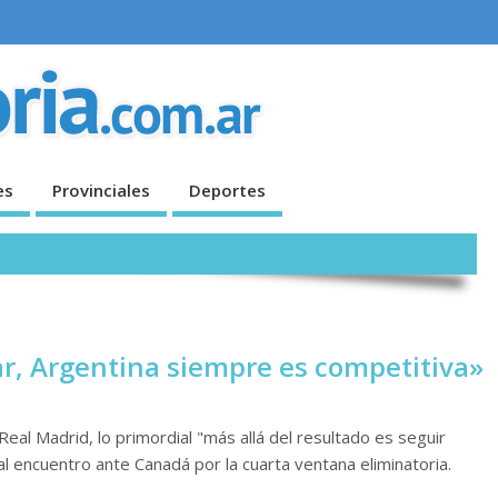
es
Provinciales
Deportes
ar, Argentina siempre es competitiva»
eal Madrid, lo primordial "más allá del resultado es seguir
l encuentro ante Canadá por la cuarta ventana eliminatoria.