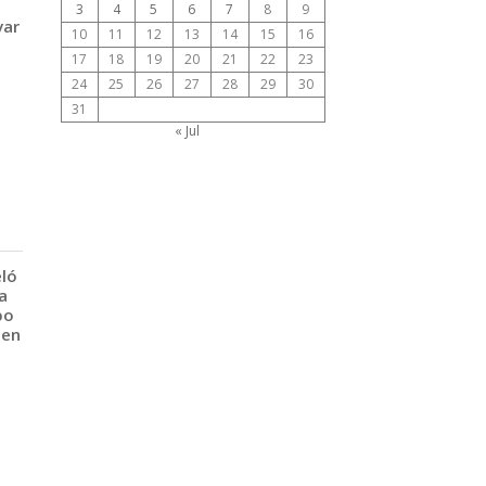
3
4
5
6
7
8
9
var
10
11
12
13
14
15
16
17
18
19
20
21
22
23
24
25
26
27
28
29
30
31
« Jul
eló
a
po
 en