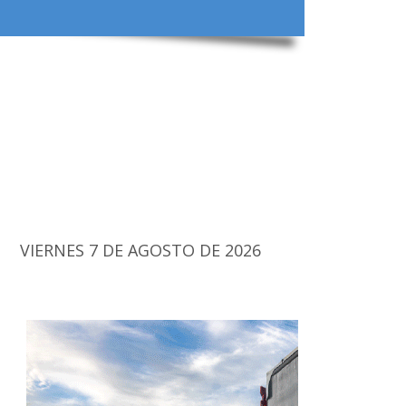
VIERNES 7 DE AGOSTO DE 2026