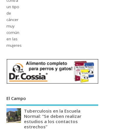
El Campo
Tuberculosis en la Escuela
Normal: “Se deben realizar
estudios a los contactos
estrechos”