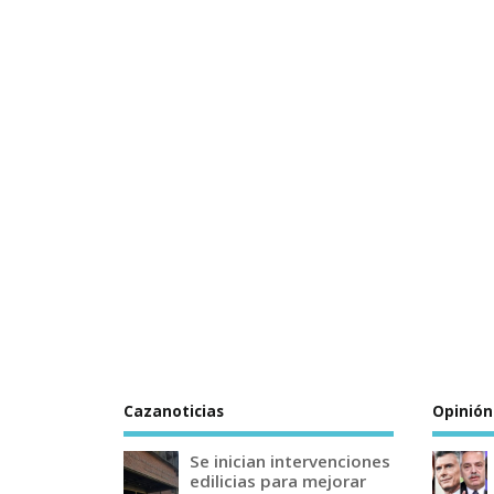
Cazanoticias
Opinión
Se inician intervenciones
edilicias para mejorar