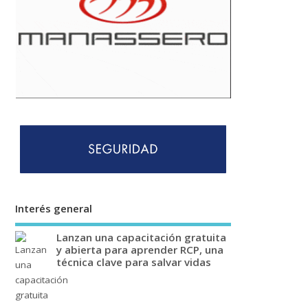
Interés general
Lanzan una capacitación gratuita
y abierta para aprender RCP, una
técnica clave para salvar vidas