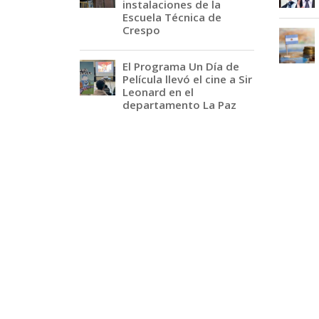
instalaciones de la
Escuela Técnica de
Crespo
El Programa Un Día de
Película llevó el cine a Sir
Leonard en el
departamento La Paz