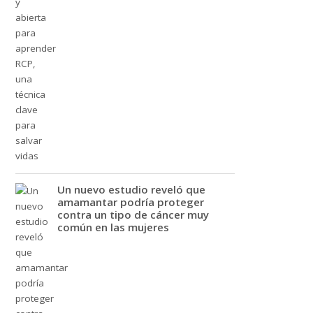
Un nuevo estudio reveló que
amamantar podría proteger
contra un tipo de cáncer muy
común en las mujeres