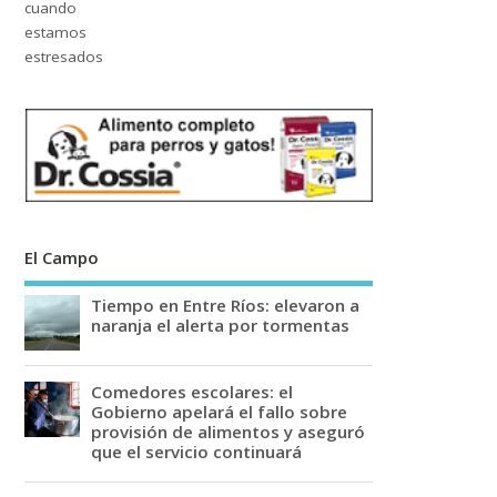
El Campo
Tiempo en Entre Ríos: elevaron a
naranja el alerta por tormentas
Comedores escolares: el
Gobierno apelará el fallo sobre
provisión de alimentos y aseguró
que el servicio continuará