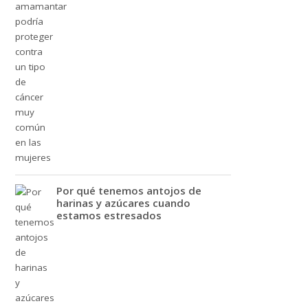
Por qué tenemos antojos de
harinas y azúcares cuando
estamos estresados