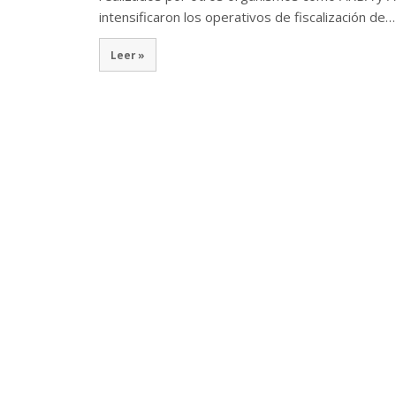
intensificaron los operativos de fiscalización de…
Leer »