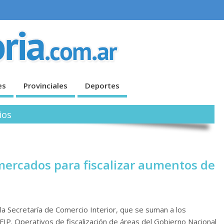
es
Provinciales
Deportes
ios
mercados para fiscalizar aumentos de
la Secretaría de Comercio Interior, que se suman a los
P. Operativos de fiscalización de áreas del Gobierno Nacional