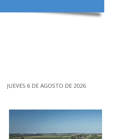
JUEVES 6 DE AGOSTO DE 2026