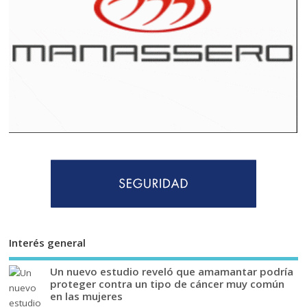
Interés general
Un nuevo estudio reveló que amamantar podría
proteger contra un tipo de cáncer muy común
en las mujeres