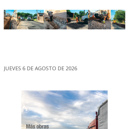
JUEVES 6 DE AGOSTO DE 2026