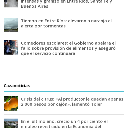
intensas y granizo en Entre Ríos, Santa Fe y
Buenos Aires
Tiempo en Entre Ríos: elevaron a naranja el
alerta por tormentas
Comedores escolares: el Gobierno apelará el
fallo sobre provisión de alimentos y aseguró
que el servicio continuará
Cazanoticias
Crisis del citrus: «Al productor le quedan apenas
2.000 pesos por cajón», lamentó Toler
En el último año, creció un 4 por ciento el
empleo registrado en la Economía del