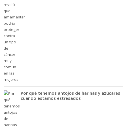
Por qué tenemos antojos de harinas y azúcares
cuando estamos estresados