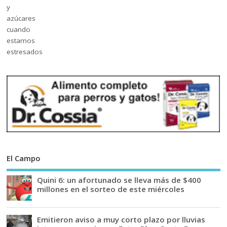
El Campo
Quini 6: un afortunado se lleva más de $400
millones en el sorteo de este miércoles
Emitieron aviso a muy corto plazo por lluvias