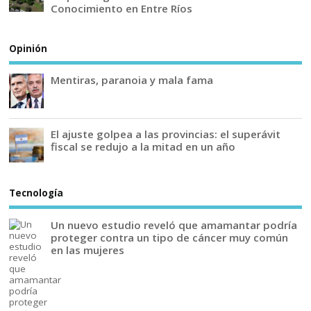
Conocimiento en Entre Ríos
Opinión
Mentiras, paranoia y mala fama
El ajuste golpea a las provincias: el superávit
fiscal se redujo a la mitad en un año
Tecnología
Un nuevo estudio reveló que amamantar podría
proteger contra un tipo de cáncer muy común
en las mujeres