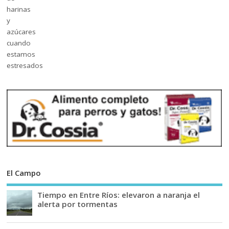
El Campo
Tiempo en Entre Ríos: elevaron a naranja el
alerta por tormentas