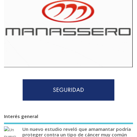
Interés general
Un nuevo estudio reveló que amamantar podría
proteger contra un tipo de cáncer muy común