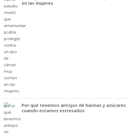
en las mujeres
Por qué tenemos antojos de harinas y azúcares
cuando estamos estresados