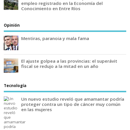
empleo registrado en la Economía del
Conocimiento en Entre Ríos
Opinión
Mentiras, paranoia y mala fama
El ajuste golpea a las provincias: el superávit
fiscal se redujo a la mitad en un año
Tecnología
Un nuevo estudio reveló que amamantar podría
proteger contra un tipo de cáncer muy común
en las mujeres