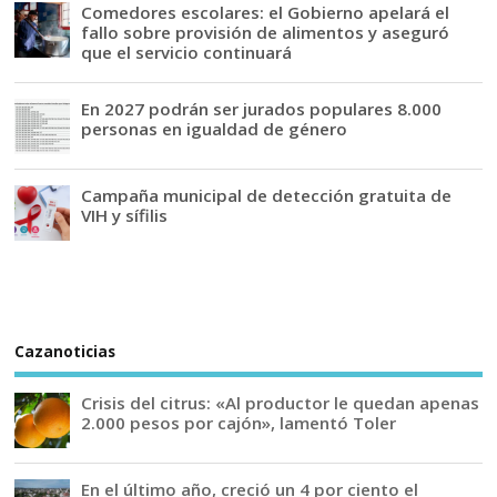
Comedores escolares: el Gobierno apelará el
fallo sobre provisión de alimentos y aseguró
que el servicio continuará
En 2027 podrán ser jurados populares 8.000
personas en igualdad de género
Campaña municipal de detección gratuita de
VIH y sífilis
Cazanoticias
Crisis del citrus: «Al productor le quedan apenas
2.000 pesos por cajón», lamentó Toler
En el último año, creció un 4 por ciento el