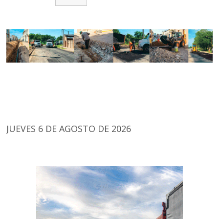
JUEVES 6 DE AGOSTO DE 2026