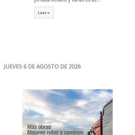
Leer »
JUEVES 6 DE AGOSTO DE 2026