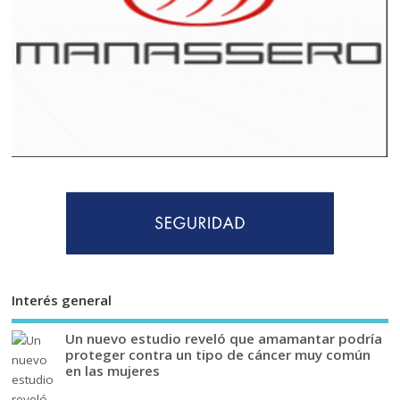
Interés general
Un nuevo estudio reveló que amamantar podría
proteger contra un tipo de cáncer muy común
en las mujeres