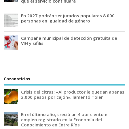
que el servicio continuará
En 2027 podrán ser jurados populares 8.000
personas en igualdad de género
Campaña municipal de detección gratuita de
VIH y sífilis
Cazanoticias
Crisis del citrus: «Al productor le quedan apenas
2.000 pesos por cajón», lamentó Toler
En el último año, creció un 4 por ciento el
empleo registrado en la Economía del
Conocimiento en Entre Ríos