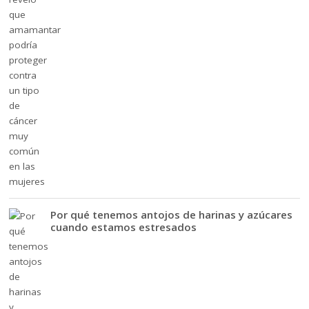
Por qué tenemos antojos de harinas y azúcares
cuando estamos estresados