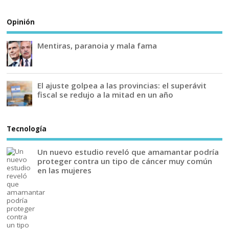
Opinión
Mentiras, paranoia y mala fama
El ajuste golpea a las provincias: el superávit
fiscal se redujo a la mitad en un año
Tecnología
Un nuevo estudio reveló que amamantar podría
proteger contra un tipo de cáncer muy común
en las mujeres