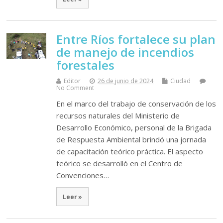
Entre Ríos fortalece su plan
de manejo de incendios
forestales
Editor
26 de junio de 2024
Ciudad
No Comment
En el marco del trabajo de conservación de los
recursos naturales del Ministerio de
Desarrollo Económico, personal de la Brigada
de Respuesta Ambiental brindó una jornada
de capacitación teórico práctica. El aspecto
teórico se desarrolló en el Centro de
Convenciones…
Leer »