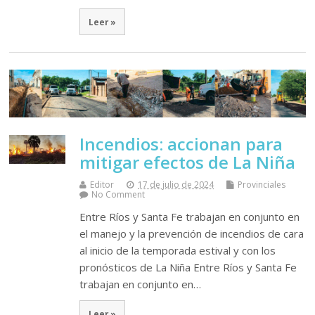
Leer »
Incendios: accionan para
mitigar efectos de La Niña
Editor
17 de julio de 2024
Provinciales
No Comment
Entre Ríos y Santa Fe trabajan en conjunto en
el manejo y la prevención de incendios de cara
al inicio de la temporada estival y con los
pronósticos de La Niña Entre Ríos y Santa Fe
trabajan en conjunto en…
Leer »