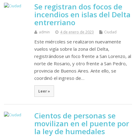
Se registran dos focos de
incendios en islas del Delta
entrerriano
admin
4 de enero de 2023
Ciudad
Este miércoles se realizaron nuevamente
vuelos vigía sobre la zona del Delta,
registrándose un foco frente a San Lorenzo, al
norte de Rosario, y otro frente a San Pedro,
provincia de Buenos Aires. Ante ello, se
coordinó el ingreso de…
Leer »
Cientos de personas se
movilizan en el puente por
la ley de humedales