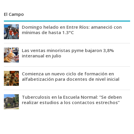
El Campo
Domingo helado en Entre Ríos: amaneció con
mínimas de hasta 1.3°C
Las ventas minoristas pyme bajaron 3,8%
interanual en julio
Comienza un nuevo ciclo de formación en
alfabetización para docentes de nivel inicial
Tuberculosis en la Escuela Normal: “Se deben
realizar estudios a los contactos estrechos”