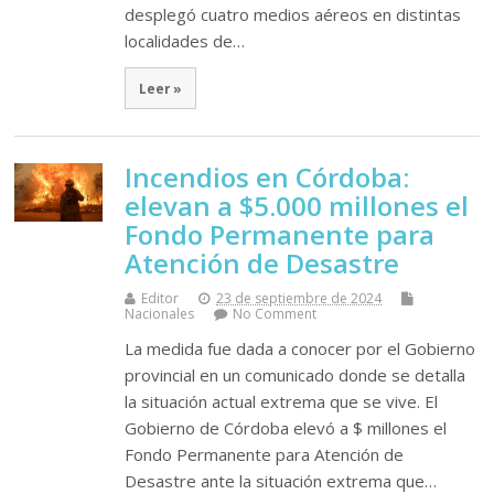
desplegó cuatro medios aéreos en distintas
localidades de…
Leer »
Incendios en Córdoba:
elevan a $5.000 millones el
Fondo Permanente para
Atención de Desastre
Editor
23 de septiembre de 2024
Nacionales
No Comment
La medida fue dada a conocer por el Gobierno
provincial en un comunicado donde se detalla
la situación actual extrema que se vive. El
Gobierno de Córdoba elevó a $ millones el
Fondo Permanente para Atención de
Desastre ante la situación extrema que…