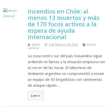
Incendios en Chile: al
menos 13 muertos y más
de 170 focos activos a la
espera de ayuda
internacional
admin
4 de febrero de 2023
Interés
General
La zona centro sur del país trasandino sigue
ardiendo en llamas y la situación empeora con
el correr de las horas. El Ministerio de
Ambiente argentino se comprometió a enviar
un equipo de 50 brigadistas con camionetas
de ataque rápido…
Leer »