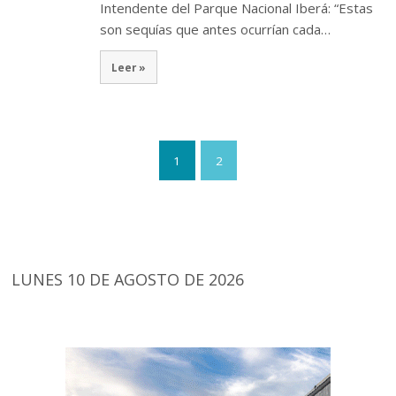
Intendente del Parque Nacional Iberá: “Estas
son sequías que antes ocurrían cada…
Leer »
1
2
LUNES 10 DE AGOSTO DE 2026