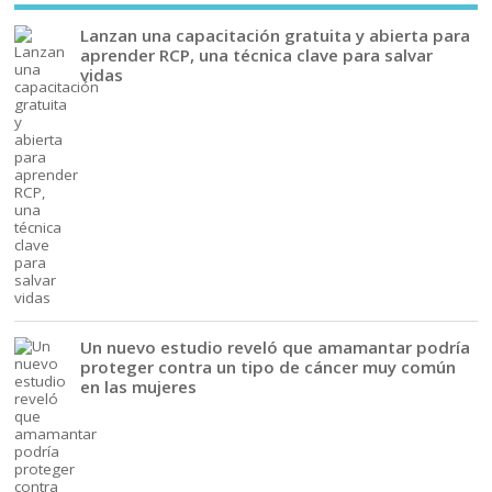
Lanzan una capacitación gratuita y abierta para
aprender RCP, una técnica clave para salvar
vidas
Un nuevo estudio reveló que amamantar podría
proteger contra un tipo de cáncer muy común
en las mujeres