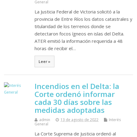
General
La Justicia Federal de Victoria solicitó a la
provincia de Entre Ríos los datos catastrales y
titularidad de los terrenos donde se
detectaron focos ígneos en islas del Delta.
ATER emitió la información requerida a 48
horas de recibir el…
Leer »
Incendios en el Delta: la
Corte ordenó informar
cada 30 días sobre las
medidas adoptadas
admin
13 de agosto de 2022
Interés
General
La Corte Suprema de Justicia ordenó al