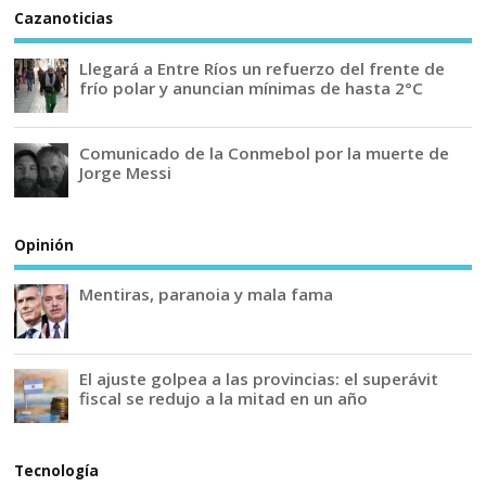
Cazanoticias
Llegará a Entre Ríos un refuerzo del frente de
frío polar y anuncian mínimas de hasta 2°C
Comunicado de la Conmebol por la muerte de
Jorge Messi
Opinión
Mentiras, paranoia y mala fama
El ajuste golpea a las provincias: el superávit
fiscal se redujo a la mitad en un año
Tecnología