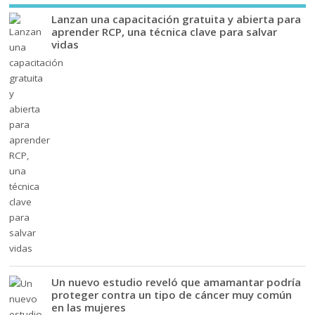
Lanzan una capacitación gratuita y abierta para
aprender RCP, una técnica clave para salvar
vidas
Un nuevo estudio reveló que amamantar podría
proteger contra un tipo de cáncer muy común
en las mujeres