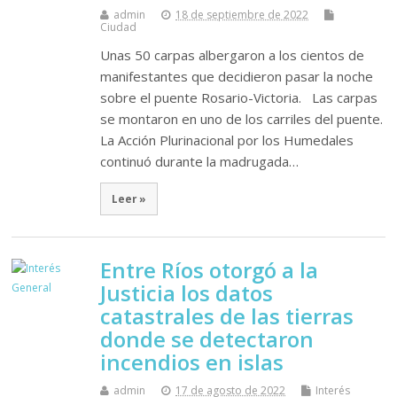
admin
18 de septiembre de 2022
Ciudad
Unas 50 carpas albergaron a los cientos de
manifestantes que decidieron pasar la noche
sobre el puente Rosario-Victoria. Las carpas
se montaron en uno de los carriles del puente.
La Acción Plurinacional por los Humedales
continuó durante la madrugada…
Leer »
Entre Ríos otorgó a la
Justicia los datos
catastrales de las tierras
donde se detectaron
incendios en islas
admin
17 de agosto de 2022
Interés