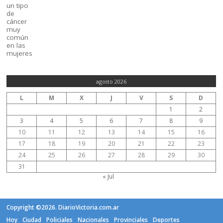
agosto 2026
L
M
X
J
V
S
D
1
2
3
4
5
6
7
8
9
10
11
12
13
14
15
16
17
18
19
20
21
22
23
24
25
26
27
28
29
30
31
« Jul
Copyright ©2026. DiarioVictoria.com.ar
Hoy
Ciudad
Policiales
Nacionales
Provinciales
Deportes