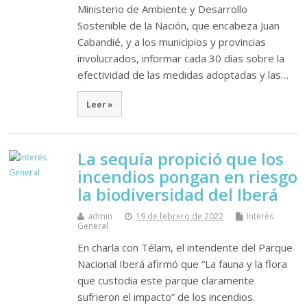
Ministerio de Ambiente y Desarrollo
Sostenible de la Nación, que encabeza Juan
Cabandié, y a los municipios y provincias
involucrados, informar cada 30 días sobre la
efectividad de las medidas adoptadas y las…
Leer »
La sequía propició que los
incendios pongan en riesgo
la biodiversidad del Iberá
admin
19 de febrero de 2022
Interés
General
En charla con Télam, el intendente del Parque
Nacional Iberá afirmó que “La fauna y la flora
que custodia este parque claramente
sufrieron el impacto” de los incendios.