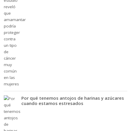
Por qué tenemos antojos de harinas y azúcares
cuando estamos estresados