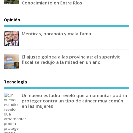
Conocimiento en Entre Ríos
Opinión
Mentiras, paranoia y mala fama
El ajuste golpea a las provincias: el superávit
fiscal se redujo a la mitad en un año
Tecnología
Un nuevo estudio reveló que amamantar podría
proteger contra un tipo de cáncer muy común
en las mujeres