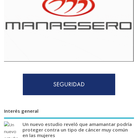
Interés general
Un nuevo estudio reveló que amamantar podría
proteger contra un tipo de cáncer muy común
en las mujeres