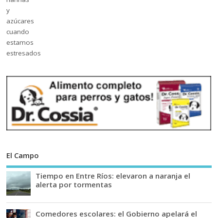
El Campo
Tiempo en Entre Ríos: elevaron a naranja el
alerta por tormentas
Comedores escolares: el Gobierno apelará el