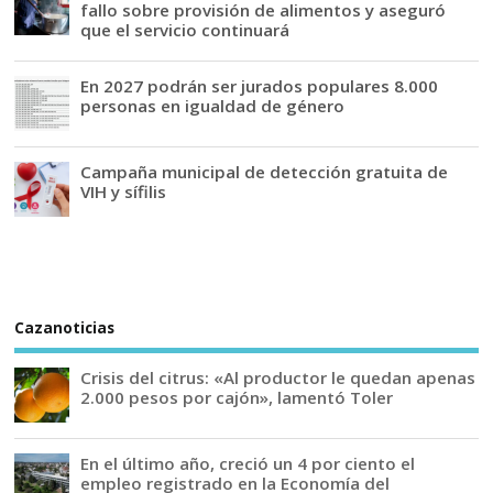
fallo sobre provisión de alimentos y aseguró
que el servicio continuará
En 2027 podrán ser jurados populares 8.000
personas en igualdad de género
Campaña municipal de detección gratuita de
VIH y sífilis
Cazanoticias
Crisis del citrus: «Al productor le quedan apenas
2.000 pesos por cajón», lamentó Toler
En el último año, creció un 4 por ciento el
empleo registrado en la Economía del