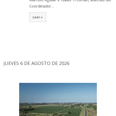
Coordinador…
Leer »
JUEVES 6 DE AGOSTO DE 2026