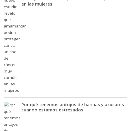
en las mujeres
Por qué tenemos antojos de harinas y azúcares
cuando estamos estresados