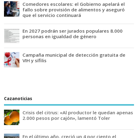
Comedores escolares: el Gobierno apelará el
fallo sobre provisión de alimentos y aseguró
que el servicio continuará
En 2027 podrán ser jurados populares 8.000
personas en igualdad de género
Campaña municipal de detección gratuita de
VIH y sífilis
Cazanoticias
Crisis del citrus: «Al productor le quedan apenas
2.000 pesos por cajón», lamentó Toler
En el último año, creció un 4 por ciento el