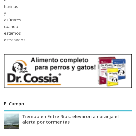
El Campo
Tiempo en Entre Ríos: elevaron a naranja el
alerta por tormentas