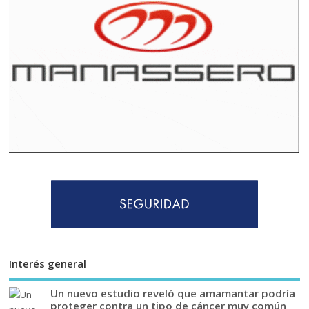
Interés general
Un nuevo estudio reveló que amamantar podría
proteger contra un tipo de cáncer muy común