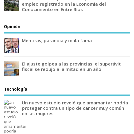
empleo registrado en la Economía del
Conocimiento en Entre Ríos
Opinión
Mentiras, paranoia y mala fama
El ajuste golpea a las provincias: el superávit
fiscal se redujo a la mitad en un año
Tecnología
Un nuevo estudio reveló que amamantar podría
proteger contra un tipo de cáncer muy común
en las mujeres