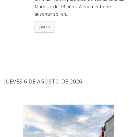
Madera, de 14 años. Al momento de
ausentarse, en…
Leer »
JUEVES 6 DE AGOSTO DE 2026