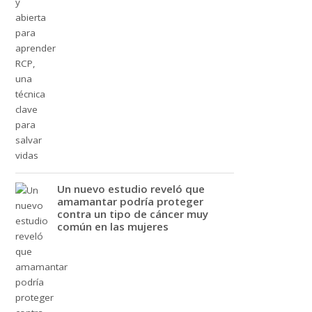
Un nuevo estudio reveló que
amamantar podría proteger
contra un tipo de cáncer muy
común en las mujeres