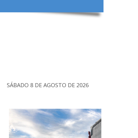
SÁBADO 8 DE AGOSTO DE 2026