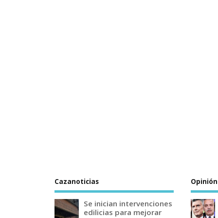
Cazanoticias
Opinión
Se inician intervenciones
edilicias para mejorar