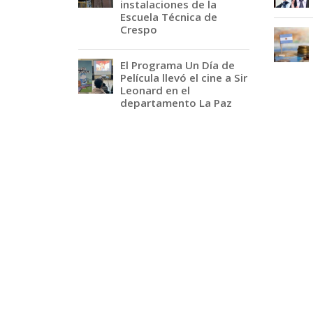
instalaciones de la
Escuela Técnica de
Crespo
El Programa Un Día de
Película llevó el cine a Sir
Leonard en el
departamento La Paz