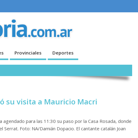
es
Provinciales
Deportes
 su visita a Mauricio Macri
aba agendado para las 11:30 su paso por la Casa Rosada, donde
l Serrat. Foto: NA/Damián Dopacio. El cantante catalán Joan