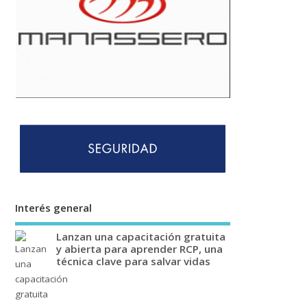
Interés general
Lanzan una capacitación gratuita
y abierta para aprender RCP, una
técnica clave para salvar vidas