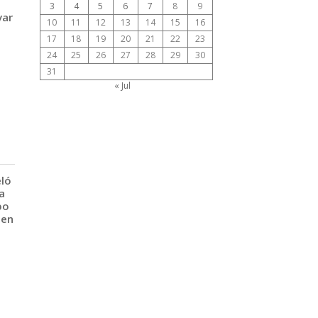
3
4
5
6
7
8
9
var
10
11
12
13
14
15
16
17
18
19
20
21
22
23
24
25
26
27
28
29
30
31
« Jul
eló
a
po
 en