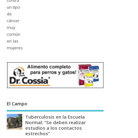
El Campo
Tuberculosis en la Escuela
Normal: “Se deben realizar
estudios a los contactos
estrechos”