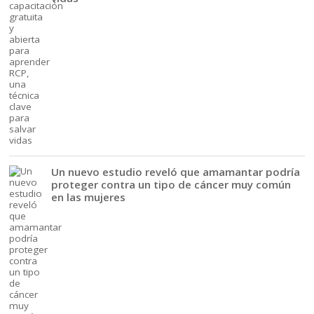
Un nuevo estudio reveló que amamantar podría
proteger contra un tipo de cáncer muy común
en las mujeres