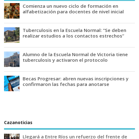
Comienza un nuevo ciclo de formación en
alfabetización para docentes de nivel inicial
Tuberculosis en la Escuela Normal: “Se deben
realizar estudios a los contactos estrechos”
Alumno de la Escuela Normal de Victoria tiene
tuberculosis y activaron el protocolo
Becas Progresar: abren nuevas inscripciones y
confirmaron las fechas para anotarse
Cazanoticias
Llegará a Entre Ríos un refuerzo del frente de