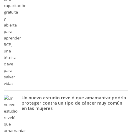
Un nuevo estudio reveló que amamantar podría
proteger contra un tipo de cáncer muy común
en las mujeres