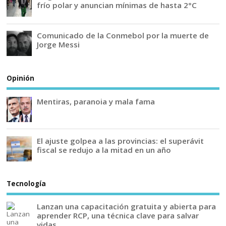
frío polar y anuncian mínimas de hasta 2°C
Comunicado de la Conmebol por la muerte de
Jorge Messi
Opinión
Mentiras, paranoia y mala fama
El ajuste golpea a las provincias: el superávit
fiscal se redujo a la mitad en un año
Tecnología
Lanzan una capacitación gratuita y abierta para
aprender RCP, una técnica clave para salvar
vidas