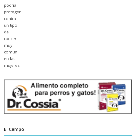
El Campo