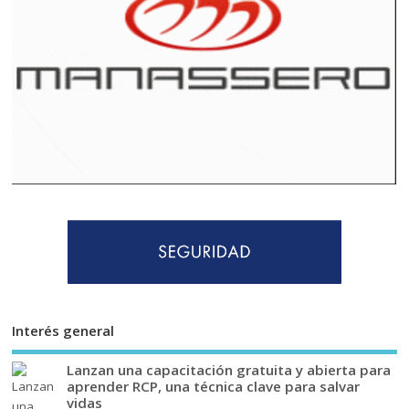
Interés general
Lanzan una capacitación gratuita y abierta para
aprender RCP, una técnica clave para salvar
vidas