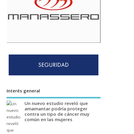
Interés general
Un nuevo estudio reveló que
amamantar podría proteger
contra un tipo de cáncer muy
común en las mujeres