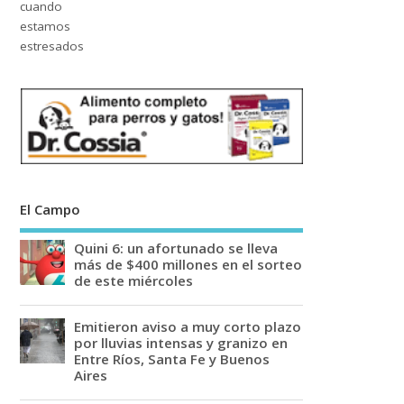
El Campo
Quini 6: un afortunado se lleva
más de $400 millones en el sorteo
de este miércoles
Emitieron aviso a muy corto plazo
por lluvias intensas y granizo en
Entre Ríos, Santa Fe y Buenos
Aires