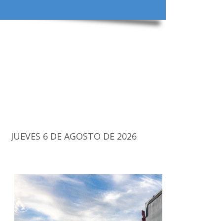
JUEVES 6 DE AGOSTO DE 2026