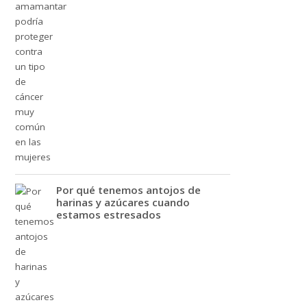
Por qué tenemos antojos de
harinas y azúcares cuando
estamos estresados