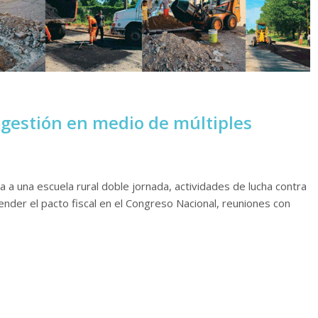
u gestión en medio de múltiples
a a una escuela rural doble jornada, actividades de lucha contra
fender el pacto fiscal en el Congreso Nacional, reuniones con