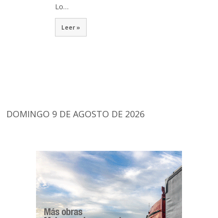
Lo…
Leer »
DOMINGO 9 DE AGOSTO DE 2026