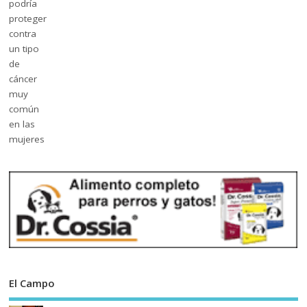
El Campo