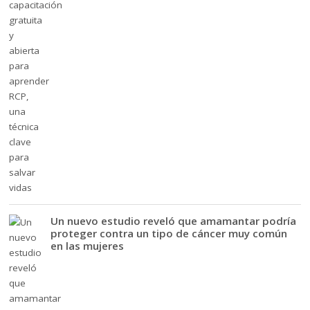
Un nuevo estudio reveló que amamantar podría
proteger contra un tipo de cáncer muy común
en las mujeres