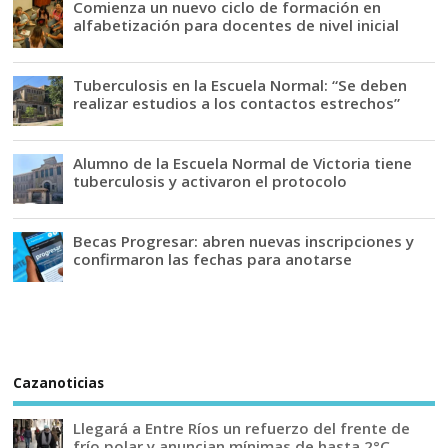
Comienza un nuevo ciclo de formación en
alfabetización para docentes de nivel inicial
Tuberculosis en la Escuela Normal: “Se deben
realizar estudios a los contactos estrechos”
Alumno de la Escuela Normal de Victoria tiene
tuberculosis y activaron el protocolo
Becas Progresar: abren nuevas inscripciones y
confirmaron las fechas para anotarse
Cazanoticias
Llegará a Entre Ríos un refuerzo del frente de
frío polar y anuncian mínimas de hasta 2°C