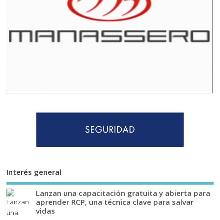
Interés general
Lanzan una capacitación gratuita y abierta para
aprender RCP, una técnica clave para salvar
vidas