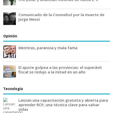
Comunicado de la Conmebol por la muerte de
Jorge Messi
Opinión
Mentiras, paranoia y mala fama
El ajuste golpea a las provincias: el superávit
fiscal se redujo a la mitad en un año
Tecnología
Lanzan una capacitación gratuita y abierta para
aprender RCP, una técnica clave para salvar
vidas