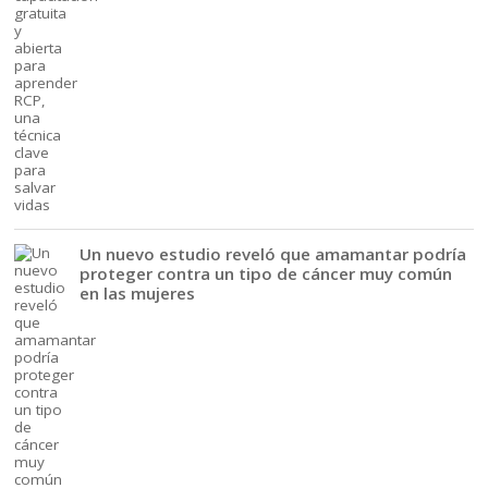
Un nuevo estudio reveló que amamantar podría
proteger contra un tipo de cáncer muy común
en las mujeres